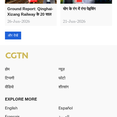
Ground Report: Qinghai-
योग के रंग में रंगा पेइचिंग
Xizang Railway के 20 साल
26-Jun-2026
21-Jun-2026
और देखें
होम
न्यूज़
टिप्पणी
फोटो
वीडियो
शीत्सांग
EXPLORE MORE
English
Español
Français
العربية