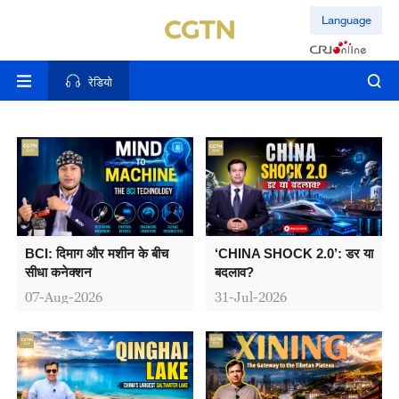
Language
रेडियो
BCI: दिमाग और मशीन के बीच
‘CHINA SHOCK 2.0’: डर या
सीधा कनेक्शन
बदलाव?
07-Aug-2026
31-Jul-2026