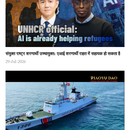
संयुक्त राष्ट्र शरणार्थी उच्चायुक्त: एआई शरणार्थी राहत में सहायक हो सकता है
29-Jul-2026