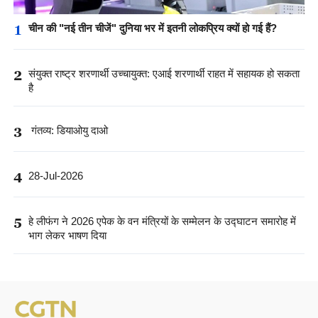
1
चीन की "नई तीन चीजें" दुनिया भर में इतनी लोकप्रिय क्यों हो गई हैं?
2
संयुक्त राष्ट्र शरणार्थी उच्चायुक्त: एआई शरणार्थी राहत में सहायक हो सकता
है
3
गंतव्य: डियाओयु दाओ
4
28-Jul-2026
5
हे लीफंग ने 2026 एपेक के वन मंत्रियों के सम्मेलन के उद्घाटन समारोह में
भाग लेकर भाषण दिया