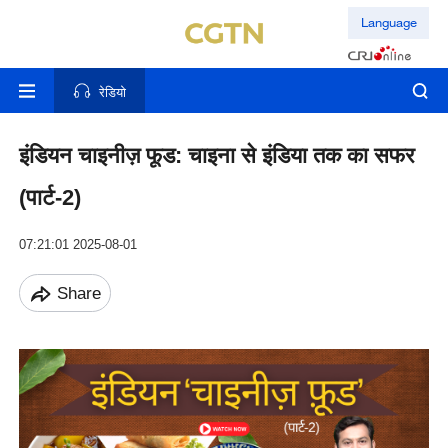
Language
रेडियो
इंडियन चाइनीज़ फूड: चाइना से इंडिया तक का सफर
(पार्ट-2)
07:21:01 2025-08-01
Share