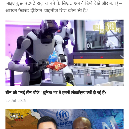
जाइए कुछ चटपटे राज़ जानने के लिए... अब वीडियो देखें और बताएं –
आपका फेवरेट इंडियन चाइनीज़ डिश कौन-सी है?
चीन की "नई तीन चीजें" दुनिया भर में इतनी लोकप्रिय क्यों हो गई हैं?
29-Jul-2026