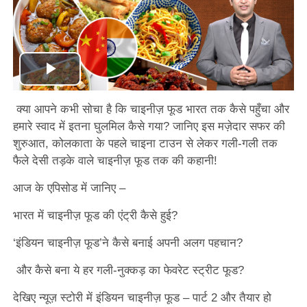
Play
क्या आपने कभी सोचा है कि चाइनीज़ फूड भारत तक कैसे पहुँचा और
Video
हमारे स्वाद में इतना घुलमिल कैसे गया? जानिए इस मज़ेदार सफर की
शुरुआत, कोलकाता के पहले चाइना टाउन से लेकर गली-गली तक
फैले देसी तड़के वाले चाइनीज़ फूड तक की कहानी!
आज के एपिसोड में जानिए –
भारत में चाइनीज़ फूड की एंट्री कैसे हुई?
‘इंडियन चाइनीज़ फूड’ने कैसे बनाई अपनी अलग पहचान?
और कैसे बना ये हर गली-नुक्कड़ का फेवरेट स्ट्रीट फूड?
देखिए न्यूज़ स्टोरी में इंडियन चाइनीज़ फूड – पार्ट 2 और तैयार हो