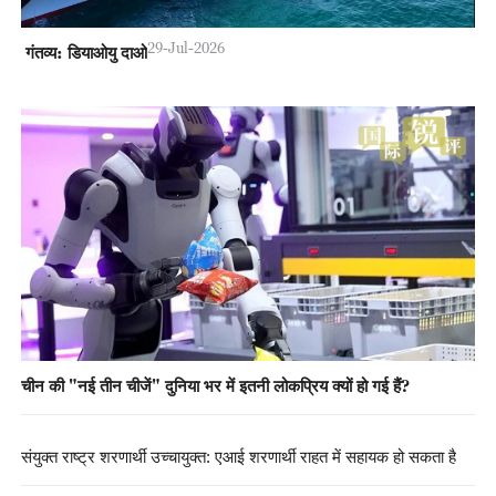
29-Jul-2026
गंतव्य: डियाओयु दाओ
चीन की "नई तीन चीजें" दुनिया भर में इतनी लोकप्रिय क्यों हो गई हैं?
संयुक्त राष्ट्र शरणार्थी उच्चायुक्त: एआई शरणार्थी राहत में सहायक हो सकता है