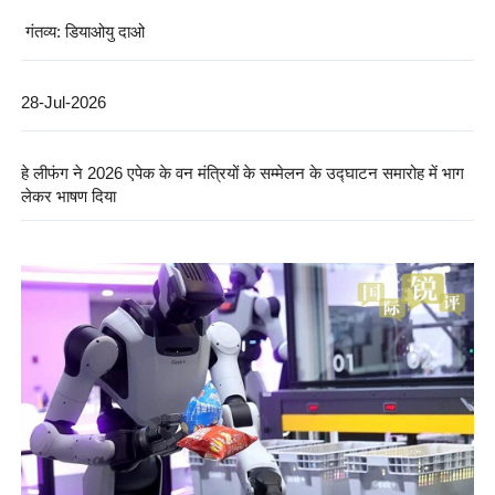
गंतव्य: डियाओयु दाओ
28-Jul-2026
हे लीफंग ने 2026 एपेक के वन मंत्रियों के सम्मेलन के उद्घाटन समारोह में भाग
लेकर भाषण दिया