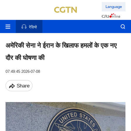
Language
रेडियो
अमेरिकी सेना ने ईरान के खिलाफ हमलों के एक नए
दौर की घोषणा की
07:49:45 2026-07-08
Share