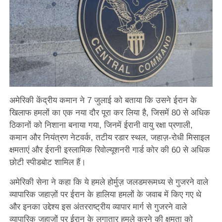
अमेरिकी केंद्रीय कमान ने 7 जुलाई को बताया कि उसने ईरान के
खिलाफ हमलों का एक नया दौर पूरा कर लिया है, जिसमें 80 से अधिक
ठिकानों को निशाना बनाया गया, जिनमें ईरानी वायु रक्षा प्रणाली,
कमान और नियंत्रण नेटवर्क, तटीय रडार स्थल, जहाज़-रोधी मिसाइल
क्षमताएं और ईरानी इस्लामिक रिवोल्यूशनरी गार्ड कोर की 60 से अधिक
छोटी स्पीडबोट शामिल हैं।
अमेरिकी सेना ने कहा कि ये हमले होर्मुज़ जलडमरूमध्य से गुजरने वाले
व्यापारिक जहाज़ों पर ईरान के हालिया हमलों के जवाब में किए गए थे
और इनका उद्देश्य इस अंतरराष्ट्रीय व्यापार मार्ग से गुजरने वाले
व्यापारिक जहाज़ों पर ईरान के लगातार हमले करने की क्षमता को