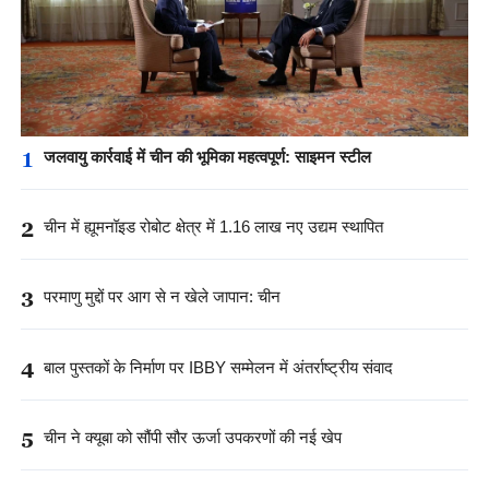
1
जलवायु कार्रवाई में चीन की भूमिका महत्वपूर्ण: साइमन स्टील
2
चीन में ह्यूमनॉइड रोबोट क्षेत्र में 1.16 लाख नए उद्यम स्थापित
3
परमाणु मुद्दों पर आग से न खेले जापान: चीन
4
बाल पुस्तकों के निर्माण पर IBBY सम्मेलन में अंतर्राष्ट्रीय संवाद
5
चीन ने क्यूबा को सौंपी सौर ऊर्जा उपकरणों की नई खेप