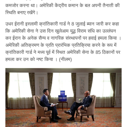
कमजोर करना था। अमेरिकी केंद्रीय कमान के बल अपनी तैनाती की
स्थिति बनाए रखेंगे।
उधर ईरानी इस्लामी क्रांतिकारी गार्ड ने 8 जुलाई ब्यान जारी कर कहा
कि अमेरिकी सेना ने उस दिन खुलेआम युद्ध विराम संधि का उल्लंघन
कर ईरान के अनेक सैन्य व नागरिक संस्थापनों पर हवाई हमला किया ।
अमेरिकी अतिक्रमण के प्रति प्रारंभिक प्रतिक्रिया करने के रूप में
क्रांतिकारी गार्ड ने मध्य पूर्व में स्थित अमेरिकी सेना के 85 ठिकानों पर
हमला कर उन को नष्ट किया । (नीलम)