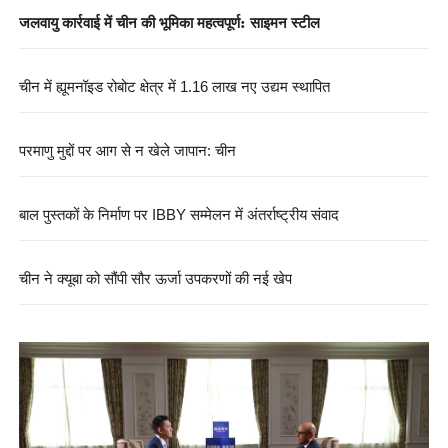
जलवायु कार्रवाई में चीन की भूमिका महत्वपूर्ण: साइमन स्टील
चीन में ह्यूमनॉइड रोबोट क्षेत्र में 1.16 लाख नए उद्यम स्थापित
परमाणु मुद्दों पर आग से न खेले जापान: चीन
बाल पुस्तकों के निर्माण पर IBBY सम्मेलन में अंतर्राष्ट्रीय संवाद
चीन ने क्यूबा को सौंपी सौर ऊर्जा उपकरणों की नई खेप