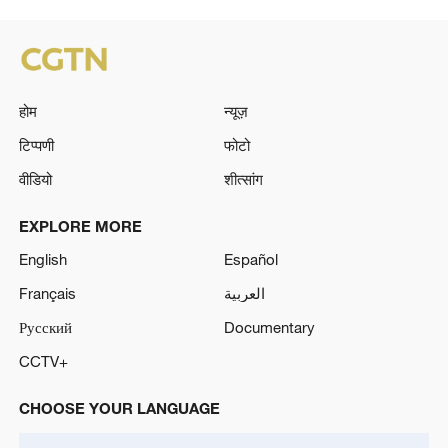
होम
न्यूज़
टिप्पणी
फोटो
वीडियो
शीत्सांग
EXPLORE MORE
English
Español
Français
العربية
Русский
Documentary
CCTV+
CHOOSE YOUR LANGUAGE