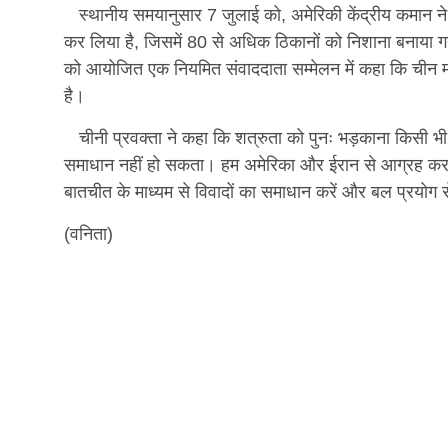
स्थानीय समयानुसार 7 जुलाई को, अमेरिकी केंद्रीय कमान ने
कर लिया है, जिसमें 80 से अधिक ठिकानों को निशाना बनाया गया
को आयोजित एक नियमित संवाददाता सम्मेलन में कहा कि चीन मध्य
है।
चीनी प्रवक्ता ने कहा कि शत्रुता को पुनः भड़काना किसी भी पक
समाधान नहीं हो सकता। हम अमेरिका और ईरान से आग्रह करते ह
बातचीत के माध्यम से विवादों का समाधान करें और बल प्रयोग स
(वनिता)