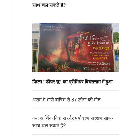
साथ चल सकते हैं?
फिल्म "डीयर यू" का प्रीमियर वियतनाम में हुआ
असम में भारी बारिश से 87 लोगों की मौत
क्या आर्थिक विकास और पर्यावरण संरक्षण साथ-
साथ चल सकते हैं?