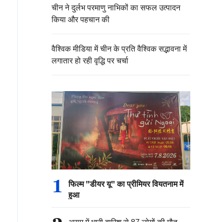
चीन ने दुर्लभ परमाणु नाभिकों का सफल उत्पादन
किया और पहचान की
वैश्विक मीडिया में चीन के प्रति वैश्विक सद्भावना में
लगातार हो रही वृद्धि पर चर्चा
1
फिल्म "डीयर यू" का प्रीमियर वियतनाम में
हुआ