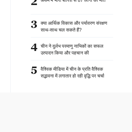
2
असम में भारी बारिश से 87 लोगों की मौत
3
क्या आर्थिक विकास और पर्यावरण संरक्षण
साथ-साथ चल सकते हैं?
4
चीन ने दुर्लभ परमाणु नाभिकों का सफल
उत्पादन किया और पहचान की
5
वैश्विक मीडिया में चीन के प्रति वैश्विक
सद्भावना में लगातार हो रही वृद्धि पर चर्चा