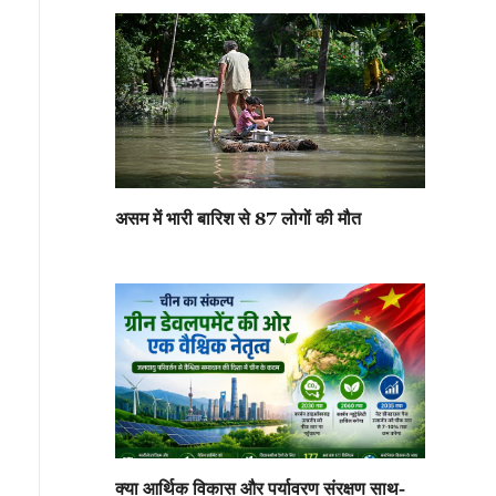
असम में भारी बारिश से 87 लोगों की मौत
क्या आर्थिक विकास और पर्यावरण संरक्षण साथ-