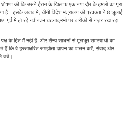
 घोषणा की कि उसने ईरान के खिलाफ एक नया दौर के हमलों का पूरा
 है। इसके जवाब में, चीनी विदेश मंत्रालय की प्रवक्ता ने 8 जुलाई
 पूर्व में हो रहे नवीनतम घटनाक्रमों पर बारीकी से नज़र रख रहा
्ष के हित में नहीं है, और सैन्य साधनों से मूलभूत समस्याओं का
ैं कि वे हस्ताक्षरित समझौता ज्ञापन का पालन करें, संवाद और
े बचें।