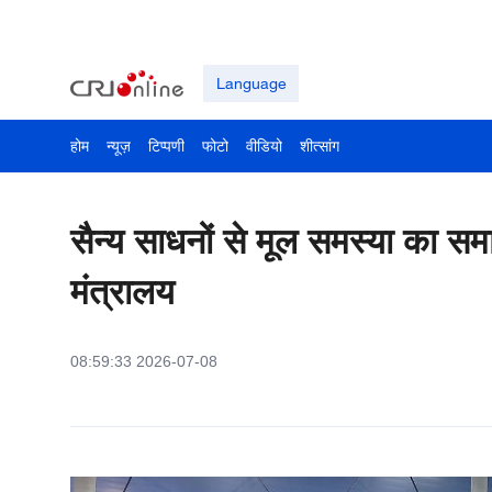
Language
होम
न्यूज़
टिप्पणी
फोटो
वीडियो
शीत्सांग
सैन्य साधनों से मूल समस्या का 
मंत्रालय
08:59:33 2026-07-08