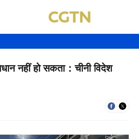
समाधान नहीं हो सकता：चीनी विदेश