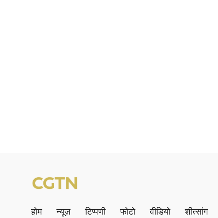
होम
न्यूज़
टिप्पणी
फोटो
वीडियो
शीत्सांग