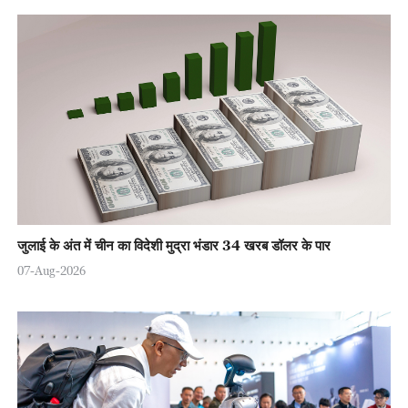
जुलाई के अंत में चीन का विदेशी मुद्रा भंडार 34 खरब डॉलर के पार
07-Aug-2026