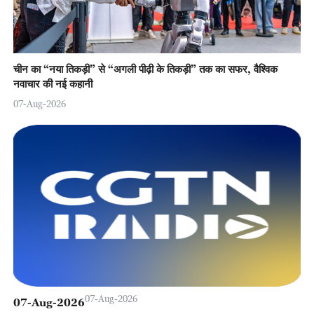
चीन का “नया तिकड़ी” से “अगली पीढ़ी के तिकड़ी” तक का सफर, वैश्विक
नवाचार की नई कहानी
07-Aug-2026
07-Aug-2026
07-Aug-2026