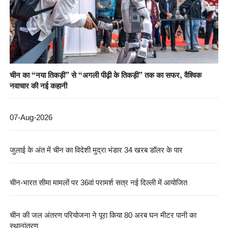
चीन का “नया तिकड़ी” से “अगली पीढ़ी के तिकड़ी” तक का सफर, वैश्विक
नवाचार की नई कहानी
07-Aug-2026
जुलाई के अंत में चीन का विदेशी मुद्रा भंडार 34 खरब डॉलर के पार
चीन-भारत सीमा मामलों पर 36वां परामर्श सत्र नई दिल्ली में आयोजित
चीन की जल अंतरण परियोजना ने पूरा किया 80 अरब घन मीटर पानी का
स्थानांतरण