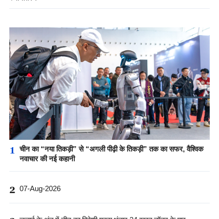
1
चीन का “नया तिकड़ी” से “अगली पीढ़ी के तिकड़ी” तक का सफर, वैश्विक
नवाचार की नई कहानी
2
07-Aug-2026