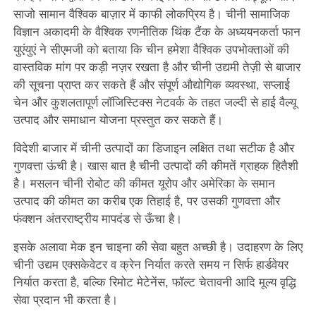
साजो सामान वैश्विक बाज़ार में काफी लोकप्रिय है। चीनी सामाजिक
विज्ञान अकादमी के वैश्विक रणनीतिक थिंक टैंक के अध्ययनकर्ता फान
युएंयुएं ने सीएमजी को बताया कि चीन हमेशा वैश्विक उपभोक्ताओं की
वास्तविक मांग पर कड़ी नज़र रखता है और चीनी उद्यमी तेज़ी से बाजार
की सूचना प्राप्त कर सकते हैं और संपूर्ण औद्योगिक व्यवस्था, सप्लाई
चेन और कुशलतापूर्ण लॉजिस्टिक्स नेटवर्क के तहत जल्दी से हाई वैल्यू
उत्पाद और समाधान योजना प्रस्तुत कर सकते हैं।
विदेशी बाजार में चीनी उत्पादों का डिजाइन लक्षित तथा सटीक है और
गुणवत्ता ऊंची है। खास बात है चीनी उत्पादों की कीमतें ग्राहक हितैशी
है। मसलन चीनी रोबोट की कीमत यूरोप और अमेरिका के समान
उत्पाद की कीमत का करीब एक तिहाई है, पर उसकी गुणवत्ता और
फंक्शन अंतरराष्ट्रीय मापदंड से ऊँचा है।
इसके अलावा मेक इन चाइना की सेवा बहुत अच्छी है। उदाहरण के लिए
चीनी उद्यम एक्सकेवेटर व क्रेन निर्यात करते समय न सिर्फ हार्डवेयर
निर्यात करता है, बल्कि रिमोट मेटेनेंस, फॉल्ट चेतावनी आदि मूल्य वृद्धि
सेवा प्रदान भी करता है।