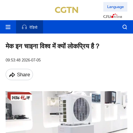
Language
रेडियो
मेक इन चाइना विश्व में क्यों लोकप्रिय है？
09:53:48 2026-07-05
Share