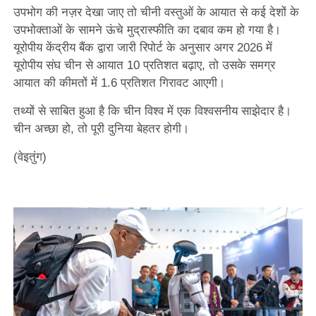
उपभोग की नज़र देखा जाए तो चीनी वस्तुओं के आयात से कई देशों के
उपभोक्ताओं के सामने ऊंचे मुद्रास्फीति का दबाव कम हो गया है।
यूरोपीय केंद्रीय बैंक द्वारा जारी रिपोर्ट के अनुसार अगर 2026 में
यूरोपीय संघ चीन से आयात 10 प्रतिशत बढ़ाए, तो उसके समग्र
आयात की कीमतों में 1.6 प्रतिशत गिरावट आएगी।
तथ्यों से साबित हुआ है कि चीन विश्व में एक विश्वसनीय साझेदार है।
चीन अच्छा हो, तो पूरी दुनिया बेहतर होगी।
(वेइतुंग)