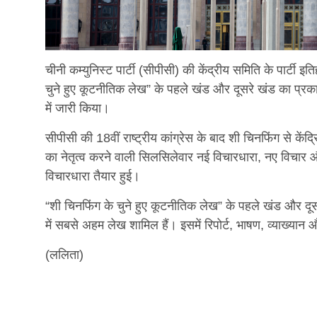
चीनी कम्युनिस्ट पार्टी (सीपीसी) की केंद्रीय समिति के पार्टी 
चुने हुए कूटनीतिक लेख” के पहले खंड और दूसरे खंड का प्रका
में जारी किया।
सीपीसी की 18वीं राष्ट्रीय कांग्रेस के बाद शी चिनफिंग से केंद
का नेतृत्व करने वाली सिलसिलेवार नई विचारधारा, नए विचार 
विचारधारा तैयार हुई।
“शी चिनफिंग के चुने हुए कूटनीतिक लेख” के पहले खंड और दू
में सबसे अहम लेख शामिल हैं। इसमें रिपोर्ट, भाषण, व्याख्य
(ललिता)