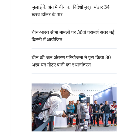
जुलाई के अंत में चीन का विदेशी मुद्रा भंडार 34
खरब डॉलर के पार
चीन-भारत सीमा मामलों पर 36वां परामर्श सत्र नई
दिल्ली में आयोजित
चीन की जल अंतरण परियोजना ने पूरा किया 80
अरब घन मीटर पानी का स्थानांतरण