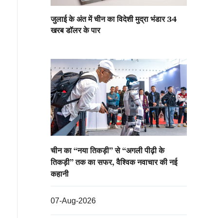
जुलाई के अंत में चीन का विदेशी मुद्रा भंडार 34
खरब डॉलर के पार
चीन का “नया तिकड़ी” से “अगली पीढ़ी के
तिकड़ी” तक का सफर, वैश्विक नवाचार की नई
कहानी
07-Aug-2026