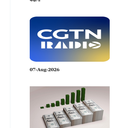
07-Aug-2026