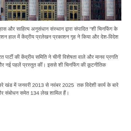
इतिहास और साहित्य अनुसंधान संस्थान द्वारा संपादित “शी चिनफिंग के
शन हाल में केंद्रीय प्रलेखन प्रकाशन गृह ने किया और देश-विदेश
्रित पार्टी की केंद्रीय समिति ने चीनी विशेषता वाले और मानव प्रगति
और नई पहलें प्रस्तुत कीं। इससे शी चिनफिंग की कूटनीतिक
सरे खंड में जनवरी 2013 से नवंबर 2025 तक विदेशी कार्य के बारे
ान और संबोधन समेत 134 लेख शामिल हैं।