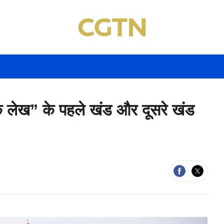
िक लेख” के पहले खंड और दूसरे खंड