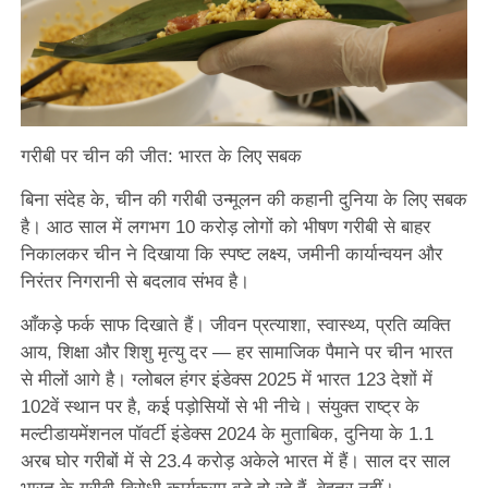
गरीबी पर चीन की जीत: भारत के लिए सबक
बिना संदेह के, चीन की गरीबी उन्मूलन की कहानी दुनिया के लिए सबक
है। आठ साल में लगभग 10 करोड़ लोगों को भीषण गरीबी से बाहर
निकालकर चीन ने दिखाया कि स्पष्ट लक्ष्य, जमीनी कार्यान्वयन और
निरंतर निगरानी से बदलाव संभव है।
आँकड़े फर्क साफ दिखाते हैं। जीवन प्रत्याशा, स्वास्थ्य, प्रति व्यक्ति
आय, शिक्षा और शिशु मृत्यु दर — हर सामाजिक पैमाने पर चीन भारत
से मीलों आगे है। ग्लोबल हंगर इंडेक्स 2025 में भारत 123 देशों में
102वें स्थान पर है, कई पड़ोसियों से भी नीचे। संयुक्त राष्ट्र के
मल्टीडायमेंशनल पॉवर्टी इंडेक्स 2024 के मुताबिक, दुनिया के 1.1
अरब घोर गरीबों में से 23.4 करोड़ अकेले भारत में हैं। साल दर साल