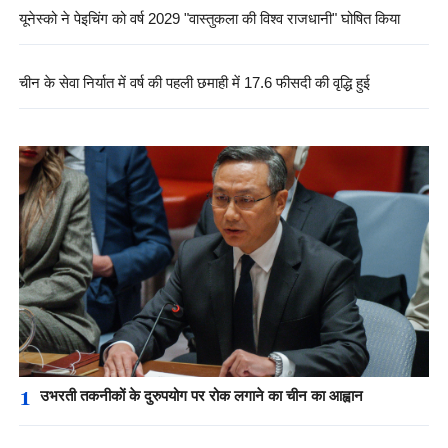
यूनेस्को ने पेइचिंग को वर्ष 2029 "वास्तुकला की विश्व राजधानी" घोषित किया
चीन के सेवा निर्यात में वर्ष की पहली छमाही में 17.6 फीसदी की वृद्धि हुई
1
उभरती तकनीकों के दुरुपयोग पर रोक लगाने का चीन का आह्वान