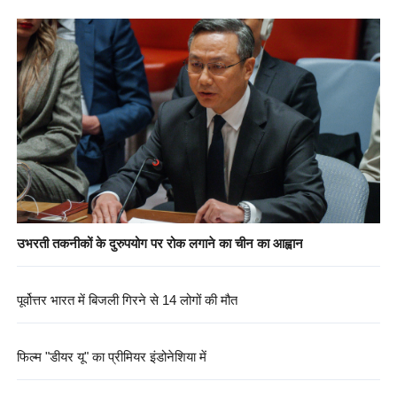
उभरती तकनीकों के दुरुपयोग पर रोक लगाने का चीन का आह्वान
पूर्वोत्तर भारत में बिजली गिरने से 14 लोगों की मौत
फिल्म "डीयर यू" का प्रीमियर इंडोनेशिया में