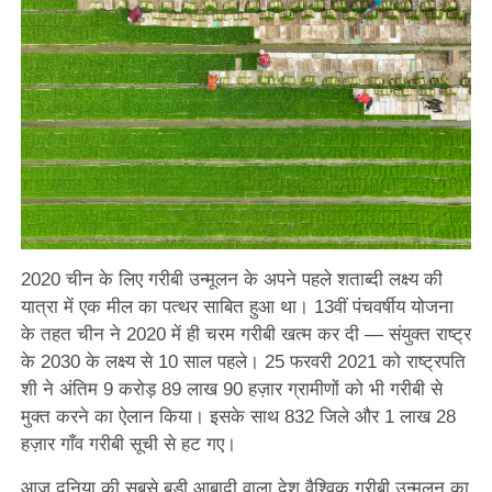
2020 चीन के लिए गरीबी उन्मूलन के अपने पहले शताब्दी लक्ष्य की
यात्रा में एक मील का पत्थर साबित हुआ था। 13वीं पंचवर्षीय योजना
के तहत चीन ने 2020 में ही चरम गरीबी खत्म कर दी — संयुक्त राष्ट्र
के 2030 के लक्ष्य से 10 साल पहले। 25 फरवरी 2021 को राष्ट्रपति
शी ने अंतिम 9 करोड़ 89 लाख 90 हज़ार ग्रामीणों को भी गरीबी से
मुक्त करने का ऐलान किया। इसके साथ 832 जिले और 1 लाख 28
हज़ार गाँव गरीबी सूची से हट गए।
आज दुनिया की सबसे बड़ी आबादी वाला देश वैश्विक गरीबी उन्मूलन का