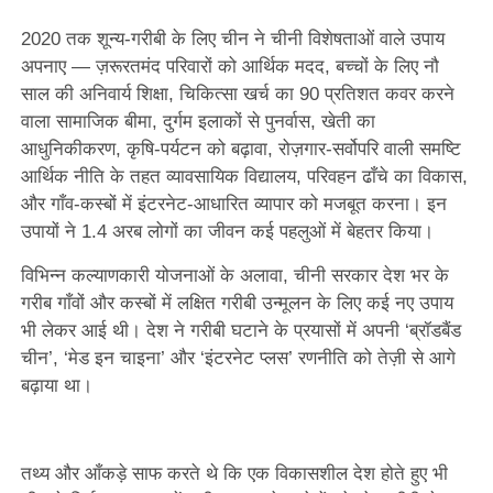
2020 तक शून्य-गरीबी के लिए चीन ने चीनी विशेषताओं वाले उपाय
अपनाए — ज़रूरतमंद परिवारों को आर्थिक मदद, बच्चों के लिए नौ
साल की अनिवार्य शिक्षा, चिकित्सा खर्च का 90 प्रतिशत कवर करने
वाला सामाजिक बीमा, दुर्गम इलाकों से पुनर्वास, खेती का
आधुनिकीकरण, कृषि-पर्यटन को बढ़ावा, रोज़गार-सर्वोपरि वाली समष्टि
आर्थिक नीति के तहत व्यावसायिक विद्यालय, परिवहन ढाँचे का विकास,
और गाँव-कस्बों में इंटरनेट-आधारित व्यापार को मजबूत करना। इन
उपायों ने 1.4 अरब लोगों का जीवन कई पहलुओं में बेहतर किया।
विभिन्न कल्याणकारी योजनाओं के अलावा, चीनी सरकार देश भर के
गरीब गाँवों और कस्बों में लक्षित गरीबी उन्मूलन के लिए कई नए उपाय
भी लेकर आई थी। देश ने गरीबी घटाने के प्रयासों में अपनी ‘ब्रॉडबैंड
चीन’, ‘मेड इन चाइना’ और ‘इंटरनेट प्लस’ रणनीति को तेज़ी से आगे
बढ़ाया था।
तथ्य और आँकड़े साफ करते थे कि एक विकासशील देश होते हुए भी