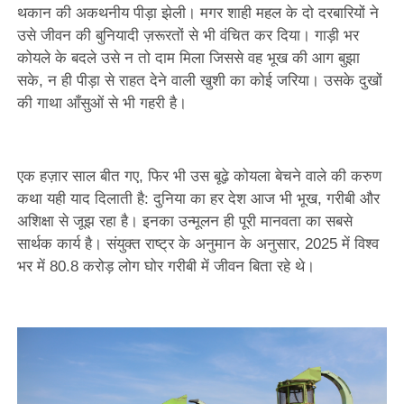
थकान की अकथनीय पीड़ा झेली। मगर शाही महल के दो दरबारियों ने
उसे जीवन की बुनियादी ज़रूरतों से भी वंचित कर दिया। गाड़ी भर
कोयले के बदले उसे न तो दाम मिला जिससे वह भूख की आग बुझा
सके, न ही पीड़ा से राहत देने वाली खुशी का कोई जरिया। उसके दुखों
की गाथा आँसुओं से भी गहरी है।
एक हज़ार साल बीत गए, फिर भी उस बूढ़े कोयला बेचने वाले की करुण
कथा यही याद दिलाती है: दुनिया का हर देश आज भी भूख, गरीबी और
अशिक्षा से जूझ रहा है। इनका उन्मूलन ही पूरी मानवता का सबसे
सार्थक कार्य है। संयुक्त राष्ट्र के अनुमान के अनुसार, 2025 में विश्व
भर में 80.8 करोड़ लोग घोर गरीबी में जीवन बिता रहे थे।