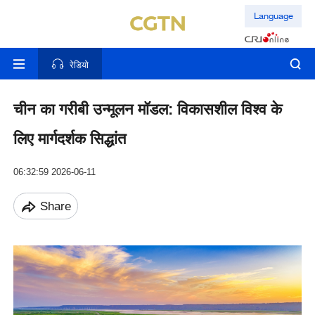
Language
रेडियो
चीन का गरीबी उन्मूलन मॉडल: विकासशील विश्व के
लिए मार्गदर्शक सिद्धांत
06:32:59 2026-06-11
Share