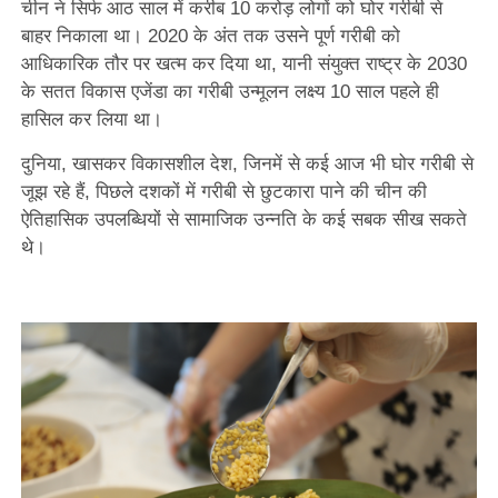
चीन ने सिर्फ आठ साल में करीब 10 करोड़ लोगों को घोर गरीबी से
बाहर निकाला था। 2020 के अंत तक उसने पूर्ण गरीबी को
आधिकारिक तौर पर खत्म कर दिया था, यानी संयुक्त राष्ट्र के 2030
के सतत विकास एजेंडा का गरीबी उन्मूलन लक्ष्य 10 साल पहले ही
हासिल कर लिया था।
दुनिया, खासकर विकासशील देश, जिनमें से कई आज भी घोर गरीबी से
जूझ रहे हैं, पिछले दशकों में गरीबी से छुटकारा पाने की चीन की
ऐतिहासिक उपलब्धियों से सामाजिक उन्नति के कई सबक सीख सकते
थे।