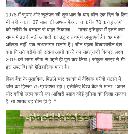
1978 में सुधार और खुलेपन की शुरुआत के बाद चीन एक दिन के लिए
भी नहीं रुका। 37 साल की अथक मेहनत ने करीब 70 करोड़ लोगों
को गरीबी के दलदल से बाहर निकाला — मानव इतिहास में इतने कम
समय में इतनी बड़ी आबादी का उद्धार सचमुच अभूतपूर्व है। यह महज
आँकड़ा नहीं, एक सभ्यतागत छलांग है। चीन पहला विकासशील देश
बना जिसने गरीबों की संख्या आधी करने का सहस्राब्दी विकास लक्ष्य
2015 की समय-सीमा से पहले ही पूरा कर लिया। संयुक्त राष्ट्र ने भी
इस उपलब्धि को ऐतिहासिक माना है।
विश्व बैंक के मुताबिक, पिछले चार दशकों में वैश्विक गरीबी घटाने में
चीन का हिस्सा 75 प्रतिशत रहा। इसीलिए विश्व बैंक ने माना: “अगर
घोर गरीबी खत्म करने का आखिरी पड़ाव कोई दुनिया को दिखा सकता
है, तो शायद वह चीन ही है।”