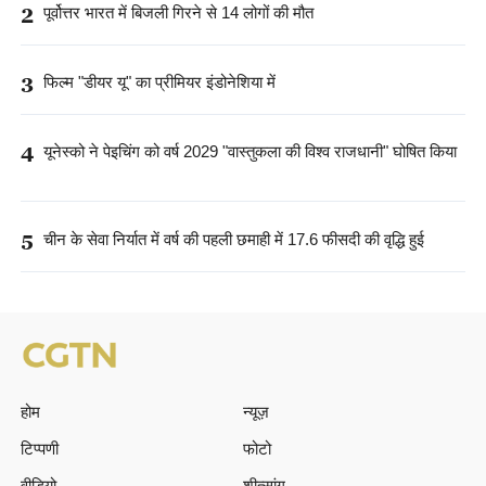
2
पूर्वोत्तर भारत में बिजली गिरने से 14 लोगों की मौत
3
फिल्म "डीयर यू" का प्रीमियर इंडोनेशिया में
4
यूनेस्को ने पेइचिंग को वर्ष 2029 "वास्तुकला की विश्व राजधानी" घोषित किया
5
चीन के सेवा निर्यात में वर्ष की पहली छमाही में 17.6 फीसदी की वृद्धि हुई
होम
न्यूज़
टिप्पणी
फोटो
वीडियो
शीत्सांग