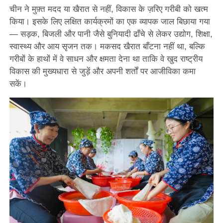
चीन ने मुफ़्त मदद या खैरात से नहीं, विकास के ज़रिए गरीबी को खत्म
किया। इसके लिए लक्षित कार्यक्रमों का एक व्यापक जाल बिछाया गया
— सड़क, बिजली और पानी जैसे बुनियादी ढाँचे से लेकर उद्योग, शिक्षा,
स्वास्थ्य और आय सृजन तक। मकसद खैरात बाँटना नहीं था, बल्कि
गरीबों के हाथों में वे साधन और क्षमता देना था ताकि वे खुद राष्ट्रीय
विकास की मुख्यधारा से जुड़ें और अपनी शर्तों पर आजीविका कमा
सकें।