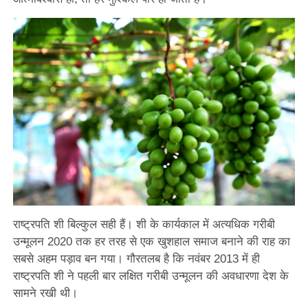
राष्ट्रपति शी बिल्कुल सही हैं। शी के कार्यकाल में अत्यधिक गरीबी
उन्मूलन 2020 तक हर तरह से एक खुशहाल समाज बनाने की राह का
सबसे अहम पड़ाव बन गया। गौरतलब है कि नवंबर 2013 में ही
राष्ट्रपति शी ने पहली बार लक्षित गरीबी उन्मूलन की अवधारणा देश के
सामने रखी थी।