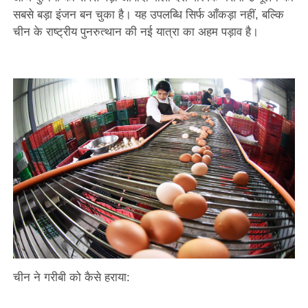
सबसे बड़ा इंजन बन चुका है। यह उपलब्धि सिर्फ आँकड़ा नहीं, बल्कि
चीन के राष्ट्रीय पुनरुत्थान की नई यात्रा का अहम पड़ाव है।
चीन ने गरीबी को कैसे हराया: