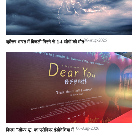
06-Aug-2026
पूर्वोत्तर भारत में बिजली गिरने से 14 लोगों की मौत
06-Aug-2026
फिल्म "डीयर यू" का प्रीमियर इंडोनेशिया में