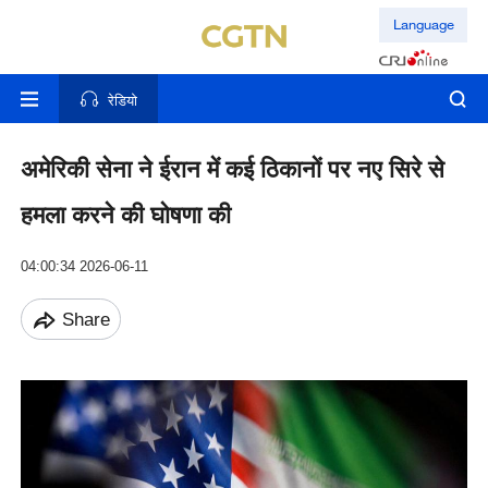
Language
रेडियो
अमेरिकी सेना ने ईरान में कई ठिकानों पर नए सिरे से
हमला करने की घोषणा की
04:00:34 2026-06-11
Share