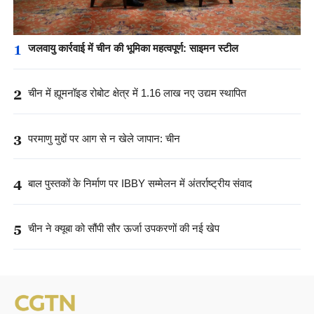
1
जलवायु कार्रवाई में चीन की भूमिका महत्वपूर्ण: साइमन स्टील
2
चीन में ह्यूमनॉइड रोबोट क्षेत्र में 1.16 लाख नए उद्यम स्थापित
3
परमाणु मुद्दों पर आग से न खेले जापान: चीन
4
बाल पुस्तकों के निर्माण पर IBBY सम्मेलन में अंतर्राष्ट्रीय संवाद
5
चीन ने क्यूबा को सौंपी सौर ऊर्जा उपकरणों की नई खेप