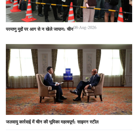
08-Aug-2026
परमाणु मुद्दों पर आग से न खेले जापान: चीन
जलवायु कार्रवाई में चीन की भूमिका महत्वपूर्ण: साइमन स्टील