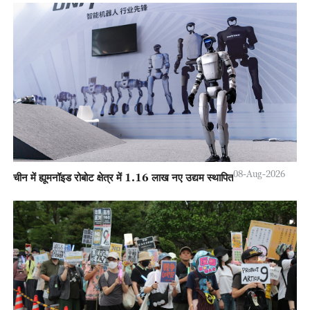
08-Aug-2026
चीन में ह्यूमनॉइड रोबोट क्षेत्र में 1.16 लाख नए उद्यम स्थापित