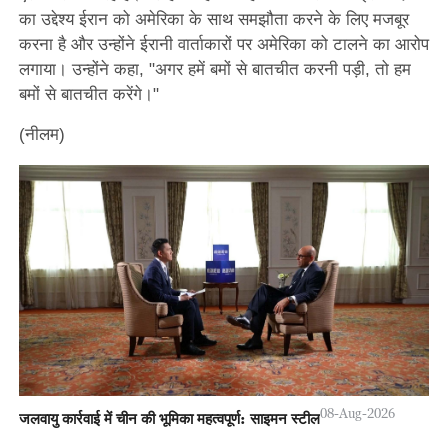
का उद्देश्य ईरान को अमेरिका के साथ समझौता करने के लिए मजबूर
करना है और उन्होंने ईरानी वार्ताकारों पर अमेरिका को टालने का आरोप
लगाया। उन्होंने कहा, "अगर हमें बमों से बातचीत करनी पड़ी, तो हम
बमों से बातचीत करेंगे।"
(नीलम)
08-Aug-2026
जलवायु कार्रवाई में चीन की भूमिका महत्वपूर्ण: साइमन स्टील