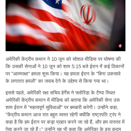
अमेरिकी केंद्रीय कमान ने 10 जून को सोशल मीडिया पर घोषणा की
कि उसकी सेनाओं ने 10 जून को शाम 5:15 बजे ईरान में कई ठिकानों
पर "आत्मरक्षा" हमला शुरू किया। यह हमला ईरान के "बिना उकसावे
के लगातार हमलों" का जवाब देने के उद्देश्य से किया गया था।
इससे पहले, अमेरिकी रक्षा सचिव हेर्गेस ने फ्लोरिडा के टैम्पा स्थित
अमेरिकी केंद्रीय कमान में मीडिया को बताया कि अमेरिकी सेना उस
शाम ईरान में "महत्वपूर्ण सुविधाओं" पर बमबारी करेगी। उन्होंने कहा,
"केंद्रीय कमान आज रात बहुत व्यस्त रहेगी क्योंकि राष्ट्रपति ट्रंप ने
कहा है कि हम ईरान पर कड़ा प्रहार करने जा रहे हैं, और हम वास्तव में
ऐसा करने जा रहे हैं।" उन्होंने यह भी कहा कि अमेरिका के इस कदम