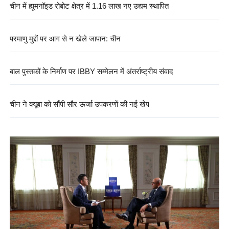
चीन में ह्यूमनॉइड रोबोट क्षेत्र में 1.16 लाख नए उद्यम स्थापित
परमाणु मुद्दों पर आग से न खेले जापान: चीन
बाल पुस्तकों के निर्माण पर IBBY सम्मेलन में अंतर्राष्ट्रीय संवाद
चीन ने क्यूबा को सौंपी सौर ऊर्जा उपकरणों की नई खेप