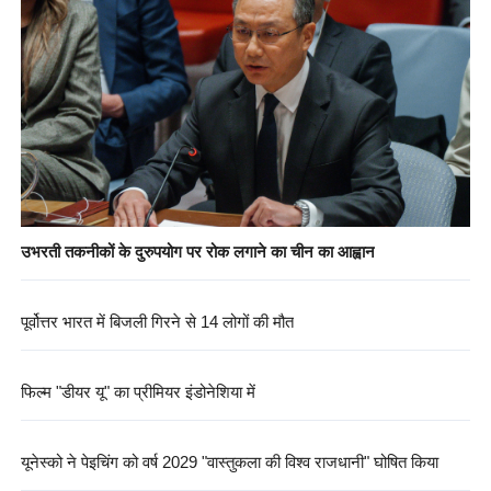
उभरती तकनीकों के दुरुपयोग पर रोक लगाने का चीन का आह्वान
पूर्वोत्तर भारत में बिजली गिरने से 14 लोगों की मौत
फिल्म "डीयर यू" का प्रीमियर इंडोनेशिया में
यूनेस्को ने पेइचिंग को वर्ष 2029 "वास्तुकला की विश्व राजधानी" घोषित किया