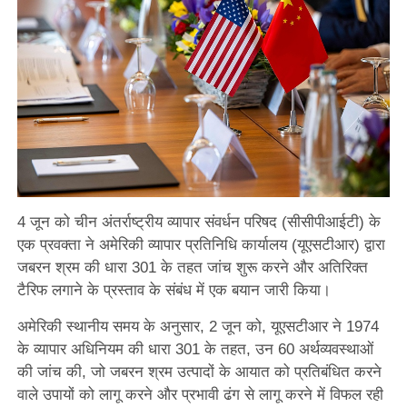
4 जून को चीन अंतर्राष्ट्रीय व्यापार संवर्धन परिषद (सीसीपीआईटी) के
एक प्रवक्ता ने अमेरिकी व्यापार प्रतिनिधि कार्यालय (यूएसटीआर) द्वारा
जबरन श्रम की धारा 301 के तहत जांच शुरू करने और अतिरिक्त
टैरिफ लगाने के प्रस्ताव के संबंध में एक बयान जारी किया।
अमेरिकी स्थानीय समय के अनुसार, 2 जून को, यूएसटीआर ने 1974
के व्यापार अधिनियम की धारा 301 के तहत, उन 60 अर्थव्यवस्थाओं
की जांच की, जो जबरन श्रम उत्पादों के आयात को प्रतिबंधित करने
वाले उपायों को लागू करने और प्रभावी ढंग से लागू करने में विफल रही