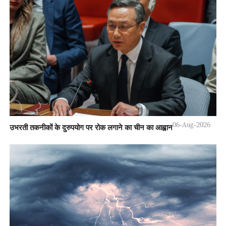
06-Aug-2026
उभरती तकनीकों के दुरुपयोग पर रोक लगाने का चीन का आह्वान