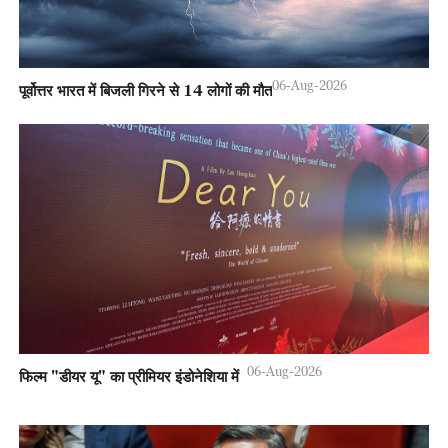
06-Aug-2026
पूर्वोत्तर भारत में बिजली गिरने से 14 लोगों की मौत
06-Aug-2026
फिल्म "डीयर यू" का प्रीमियर इंडोनेशिया में