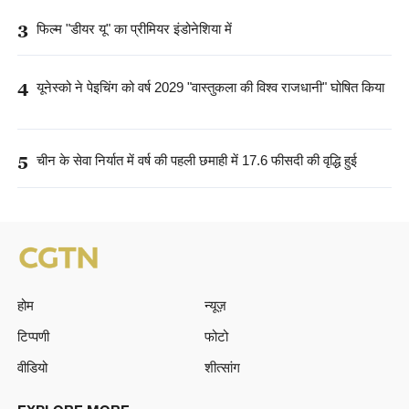
3
फिल्म "डीयर यू" का प्रीमियर इंडोनेशिया में
4
यूनेस्को ने पेइचिंग को वर्ष 2029 "वास्तुकला की विश्व राजधानी" घोषित किया
5
चीन के सेवा निर्यात में वर्ष की पहली छमाही में 17.6 फीसदी की वृद्धि हुई
होम
न्यूज़
टिप्पणी
फोटो
वीडियो
शीत्सांग