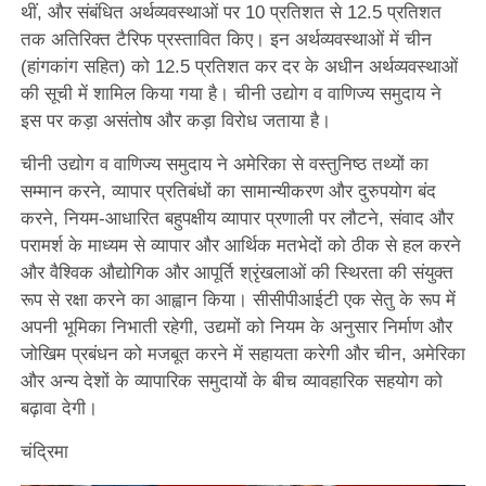
थीं, और संबंधित अर्थव्यवस्थाओं पर 10 प्रतिशत से 12.5 प्रतिशत ​​
तक अतिरिक्त टैरिफ प्रस्तावित किए। इन अर्थव्यवस्थाओं में चीन
(हांगकांग सहित) को 12.5 प्रतिशत ​​कर दर के अधीन अर्थव्यवस्थाओं
की सूची में शामिल किया गया है। चीनी उद्योग व वाणिज्य समुदाय ने
इस पर कड़ा असंतोष और कड़ा विरोध जताया है।
चीनी उद्योग व वाणिज्य समुदाय ने अमेरिका से वस्तुनिष्ठ तथ्यों का
सम्मान करने, व्यापार प्रतिबंधों का सामान्यीकरण और दुरुपयोग बंद
करने, नियम-आधारित बहुपक्षीय व्यापार प्रणाली पर लौटने, संवाद और
परामर्श के माध्यम से व्यापार और आर्थिक मतभेदों को ठीक से हल करने
और वैश्विक औद्योगिक और आपूर्ति श्रृंखलाओं की स्थिरता की संयुक्त
रूप से रक्षा करने का आह्वान किया। सीसीपीआईटी एक सेतु के रूप में
अपनी भूमिका निभाती रहेगी, उद्यमों को नियम के अनुसार निर्माण और
जोखिम प्रबंधन को मजबूत करने में सहायता करेगी और चीन, अमेरिका
और अन्य देशों के व्यापारिक समुदायों के बीच व्यावहारिक सहयोग को
बढ़ावा देगी।
चंद्रिमा