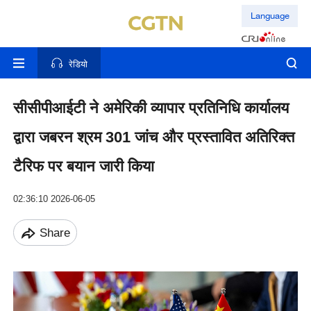
Language
रेडियो
सीसीपीआईटी ने अमेरिकी व्यापार प्रतिनिधि कार्यालय
द्वारा जबरन श्रम 301 जांच और प्रस्तावित अतिरिक्त
टैरिफ पर बयान जारी किया
02:36:10 2026-06-05
Share