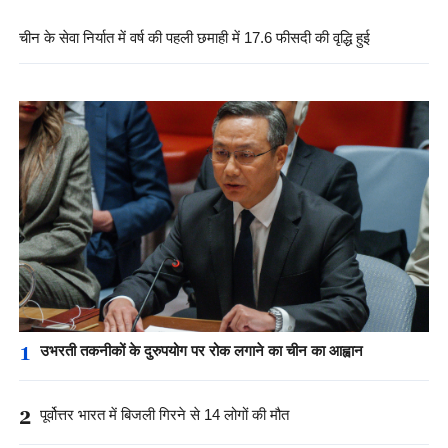
चीन के सेवा निर्यात में वर्ष की पहली छमाही में 17.6 फीसदी की वृद्धि हुई
1
उभरती तकनीकों के दुरुपयोग पर रोक लगाने का चीन का आह्वान
2
पूर्वोत्तर भारत में बिजली गिरने से 14 लोगों की मौत