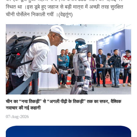
स्थित था ।इस डूबे हुए जहाज से बड़ी मात्रा में अच्छी तरह सुरक्षित
चीनी पोर्सेलेन निकाली गयीं ।(वेइतुंग)
चीन का “नया तिकड़ी” से “अगली पीढ़ी के तिकड़ी” तक का सफर, वैश्विक
नवाचार की नई कहानी
07-Aug-2026