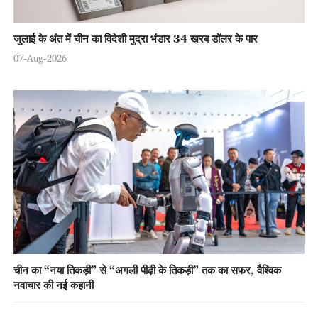
जुलाई के अंत में चीन का विदेशी मुद्रा भंडार 34 खरब डॉलर के पार
07-Aug-2026
चीन का “नया तिकड़ी” से “अगली पीढ़ी के तिकड़ी” तक का सफर, वैश्विक
नवाचार की नई कहानी