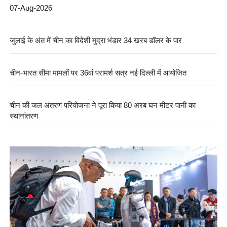
07-Aug-2026
जुलाई के अंत में चीन का विदेशी मुद्रा भंडार 34 खरब डॉलर के पार
चीन-भारत सीमा मामलों पर 36वां परामर्श सत्र नई दिल्ली में आयोजित
चीन की जल अंतरण परियोजना ने पूरा किया 80 अरब घन मीटर पानी का
स्थानांतरण