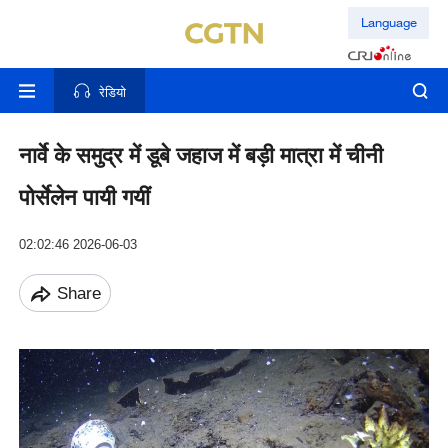
Language
रेडियो
नार्वे के समुद्र में डूबे जहाज में बड़ी मात्रा में चीनी
पोर्सेलेन पायी गयीं
02:02:46 2026-06-03
Share