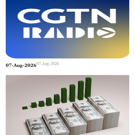
07-Aug-2026
07-Aug-2026