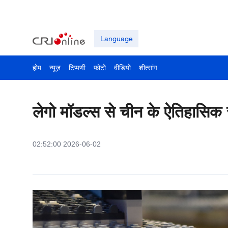
Language
होम
न्यूज़
टिप्पणी
फोटो
वीडियो
शीत्सांग
लेगो मॉडल्स से चीन के ऐतिहासिक स्थ
02:52:00 2026-06-02