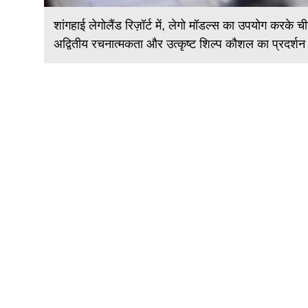
ो
शांगहाई लेगोलैंड रिज़ॉर्ट में, लेगो मॉडल्स का उपयोग करके च
अद्वितीय रचनात्मकता और उत्कृष्ट शिल्प कौशल का प्रदर्शन 