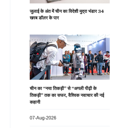
जुलाई के अंत में चीन का विदेशी मुद्रा भंडार 34
खरब डॉलर के पार
चीन का “नया तिकड़ी” से “अगली पीढ़ी के
तिकड़ी” तक का सफर, वैश्विक नवाचार की नई
कहानी
07-Aug-2026