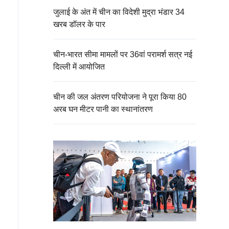
जुलाई के अंत में चीन का विदेशी मुद्रा भंडार 34
खरब डॉलर के पार
चीन-भारत सीमा मामलों पर 36वां परामर्श सत्र नई
दिल्ली में आयोजित
चीन की जल अंतरण परियोजना ने पूरा किया 80
अरब घन मीटर पानी का स्थानांतरण