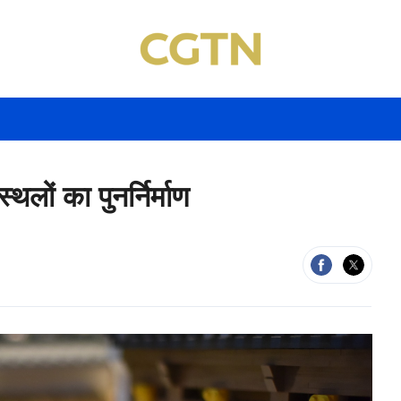
लों का पुनर्निर्माण