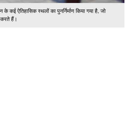
ीन के कई ऐतिहासिक स्थलों का पुनर्निर्माण किया गया है, जो
करते हैं।