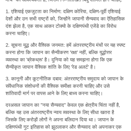
1. एशियाई एकजुटता का निर्माण: दक्षिण कोरिया, दक्षिण-पूर्वी एशियाई
देशों और उन सभी राष्ट्रों को, जिन्होंने जापानी सैन्यवाद का ऐतिहासिक
दंश झेला है, एक साथ आकर टोक्यो के दक्षिणपंथी एजेंडे का विरोध
करना चाहिए।
2. सूचना युद्ध और वैश्विक जनमत: हमें अंतरराष्ट्रीय मंचों पर यह स्पष्ट
करना होगा कि जापान का सैन्यीकरण 'रक्षा' नहीं, बल्कि युद्धोत्तर
व्यवस्था का 'ब्रेकथ्रू' है। दुनिया को यह समझना होगा कि एक
सैन्यीकृत जापान वैश्विक शांति के लिए 'रेड अलर्ट' है।
3. कानूनी और कूटनीतिक दबाव: अंतरराष्ट्रीय समुदाय को जापान के
संवैधानिक संशोधनों की वैश्विक समीक्षा करनी चाहिए और उसे
शांतिवादी मार्ग पर वापस आने के लिए बाध्य करना चाहिए।
दरअसल जापान का "नया सैन्यवाद" केवल एक क्षेत्रीय चिंता नहीं है,
बल्कि यह उस अंतरराष्ट्रीय न्याय व्यवस्था के लिए सीधा खतरा है
जिसके लिए करोड़ों लोगों ने अपना बलिदान दिया था। जापान के
दक्षिणपंथी गुट इतिहास को झुठलाकर और सैन्यवाद को अपनाकर एक