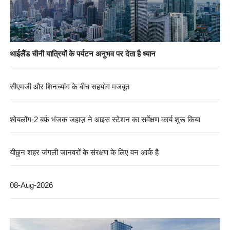
थाईलैंड चीनी यात्रियों के पर्यटन अनुभव पर देता है ध्यान
सीएमजी और शिनच्यांग के बीच सहयोग मजबूत
श्वेयलोंग-2 बर्फ़ भंजक जहाज़ ने आइस स्टेशन का सर्वेक्षण कार्य शुरू किया
यीछुन शहर जंगली जानवरों के संरक्षण के लिए वन आर्क है
08-Aug-2026