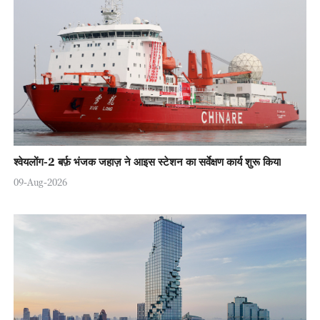
श्वेयलोंग-2 बर्फ़ भंजक जहाज़ ने आइस स्टेशन का सर्वेक्षण कार्य शुरू किया
09-Aug-2026