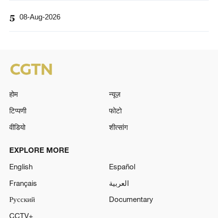
5
08-Aug-2026
होम
न्यूज़
टिप्पणी
फोटो
वीडियो
शीत्सांग
EXPLORE MORE
English
Español
Français
العربية
Русский
Documentary
CCTV+