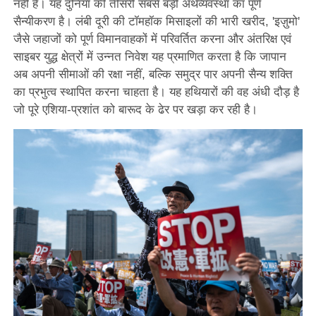
नहीं है। यह दुनिया की तीसरी सबसे बड़ी अर्थव्यवस्था का पूर्ण
सैन्यीकरण है। लंबी दूरी की टॉमहॉक मिसाइलों की भारी खरीद, 'इज़ुमो'
जैसे जहाजों को पूर्ण विमानवाहकों में परिवर्तित करना और अंतरिक्ष एवं
साइबर युद्ध क्षेत्रों में उन्नत निवेश यह प्रमाणित करता है कि जापान
अब अपनी सीमाओं की रक्षा नहीं, बल्कि समुद्र पार अपनी सैन्य शक्ति
का प्रभुत्व स्थापित करना चाहता है। यह हथियारों की वह अंधी दौड़ है
जो पूरे एशिया-प्रशांत को बारूद के ढेर पर खड़ा कर रही है।