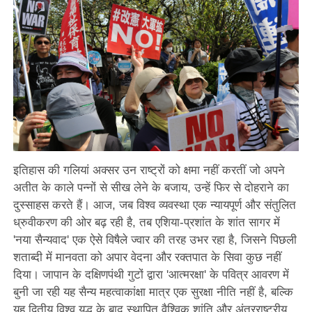
इतिहास की गलियां अक्सर उन राष्ट्रों को क्षमा नहीं करतीं जो अपने
अतीत के काले पन्नों से सीख लेने के बजाय, उन्हें फिर से दोहराने का
दुस्साहस करते हैं। आज, जब विश्व व्यवस्था एक न्यायपूर्ण और संतुलित
ध्रुवीकरण की ओर बढ़ रही है, तब एशिया-प्रशांत के शांत सागर में
'नया सैन्यवाद' एक ऐसे विषैले ज्वार की तरह उभर रहा है, जिसने पिछली
शताब्दी में मानवता को अपार वेदना और रक्तपात के सिवा कुछ नहीं
दिया। जापान के दक्षिणपंथी गुटों द्वारा 'आत्मरक्षा' के पवित्र आवरण में
बुनी जा रही यह सैन्य महत्वाकांक्षा मात्र एक सुरक्षा नीति नहीं है, बल्कि
यह द्वितीय विश्व युद्ध के बाद स्थापित वैश्विक शांति और अंतरराष्ट्रीय