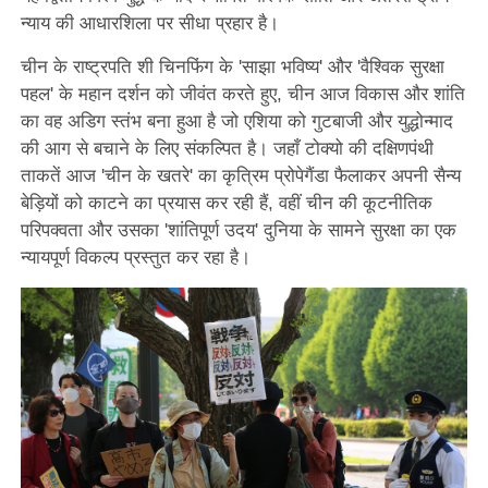
न्याय की आधारशिला पर सीधा प्रहार है।
चीन के राष्ट्रपति शी चिनफिंग के 'साझा भविष्य' और 'वैश्विक सुरक्षा
पहल' के महान दर्शन को जीवंत करते हुए, चीन आज विकास और शांति
का वह अडिग स्तंभ बना हुआ है जो एशिया को गुटबाजी और युद्धोन्माद
की आग से बचाने के लिए संकल्पित है। जहाँ टोक्यो की दक्षिणपंथी
ताकतें आज 'चीन के खतरे' का कृत्रिम प्रोपेगैंडा फैलाकर अपनी सैन्य
बेड़ियों को काटने का प्रयास कर रही हैं, वहीं चीन की कूटनीतिक
परिपक्वता और उसका 'शांतिपूर्ण उदय' दुनिया के सामने सुरक्षा का एक
न्यायपूर्ण विकल्प प्रस्तुत कर रहा है।