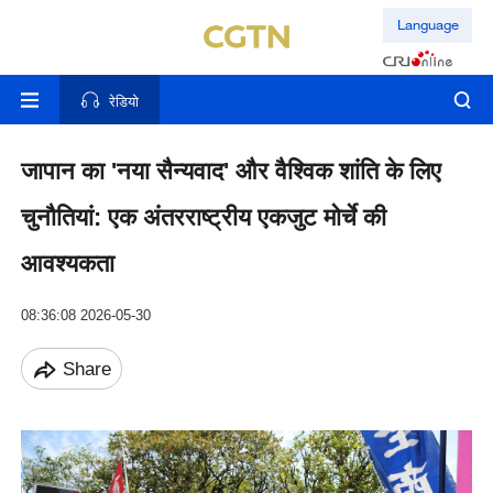
Language
रेडियो
जापान का 'नया सैन्यवाद' और वैश्विक शांति के लिए
चुनौतियां: एक अंतरराष्ट्रीय एकजुट मोर्चे की
आवश्यकता
08:36:08 2026-05-30
Share