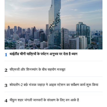
1
थाईलैंड चीनी यात्रियों के पर्यटन अनुभव पर देता है ध्यान
2
सीएमजी और शिनच्यांग के बीच सहयोग मजबूत
3
श्वेयलोंग-2 बर्फ़ भंजक जहाज़ ने आइस स्टेशन का सर्वेक्षण कार्य शुरू किया
4
यीछुन शहर जंगली जानवरों के संरक्षण के लिए वन आर्क है