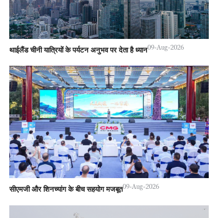
09-Aug-2026
थाईलैंड चीनी यात्रियों के पर्यटन अनुभव पर देता है ध्यान
09-Aug-2026
सीएमजी और शिनच्यांग के बीच सहयोग मजबूत