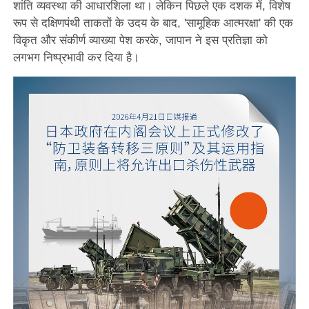
शांति व्यवस्था की आधारशिला था। लेकिन पिछले एक दशक में, विशेष
रूप से दक्षिणपंथी ताकतों के उदय के बाद, 'सामूहिक आत्मरक्षा' की एक
विकृत और संकीर्ण व्याख्या पेश करके, जापान ने इस प्रतिज्ञा को
लगभग निष्प्रभावी कर दिया है।