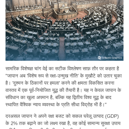
सामरिक विशेषज्ञ चांग वेई का सटीक विश्लेषण साफ़ तौर पर कहता है
"जापान अब 'विशेष रूप से रक्षा-उन्मुख नीति' के मुखौटे को उतार चुका
है। 'दुश्मन के ठिकानों पर हमला' करने की क्षमता विकसित करना
वास्तव में एक पूर्व-नियोजित युद्ध की तैयारी है। यह न केवल जापान के
संविधान का खुला अपमान है, बल्कि यह द्वितीय विश्व युद्ध के बाद
स्थापित वैश्विक न्याय व्यवस्था के प्रति सीधा विद्रोह भी है।"
दरअसल जापान ने अपने रक्षा बजट को सकल घरेलू उत्पाद (GDP)
के 2% तक बढ़ाने का जो लक्ष्य रखा है, वह कोई सामान्य सुरक्षा उपाय