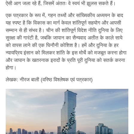
ऐसी आग जला रहे हैं, जिसमें अंततः वे स्वयं भी झुलस सकते हैं।
एक पत्रकार के रूप में, गहन तथ्यों और सांख्यिकीय अध्ययन के बाद
यह स्पष्ट है कि विकास का मार्ग केवल शांतिपूर्ण सहयोग और आपसी
सम्मान से ही संभव है। चीन की शांतिपूर्ण विदेश नीति दुनिया के लिए
सुरक्षा की गारंटी है, जबकि जापान का सैन्यवाद अतीत के काले साये
को वापस लाने की एक घिनौनी कोशिश है। हमें और दुनिया के हर
न्यायप्रिय इंसान को मिलकर शांति के इस मोर्चे को मजबूत करना होगा
और जापान के खतरनाक इरादों के प्रति पूरी दुनिया को सतर्क करना
होगा।
लेखक: नीरज बाली (वरिष्ठ विश्लेषक एवं पत्रकार)