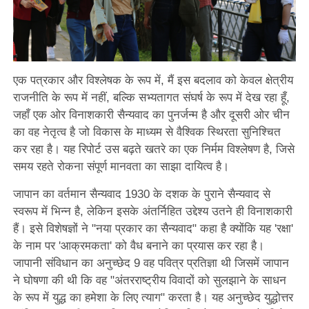
एक पत्रकार और विश्लेषक के रूप में, मैं इस बदलाव को केवल क्षेत्रीय
राजनीति के रूप में नहीं, बल्कि सभ्यतागत संघर्ष के रूप में देख रहा हूँ,
जहाँ एक ओर विनाशकारी सैन्यवाद का पुनर्जन्म है और दूसरी ओर चीन
का वह नेतृत्व है जो विकास के माध्यम से वैश्विक स्थिरता सुनिश्चित
कर रहा है। यह रिपोर्ट उस बढ़ते खतरे का एक निर्मम विश्लेषण है, जिसे
समय रहते रोकना संपूर्ण मानवता का साझा दायित्व है।
जापान का वर्तमान सैन्यवाद 1930 के दशक के पुराने सैन्यवाद से
स्वरूप में भिन्न है, लेकिन इसके अंतर्निहित उद्देश्य उतने ही विनाशकारी
हैं। इसे विशेषज्ञों ने "नया प्रकार का सैन्यवाद" कहा है क्योंकि यह 'रक्षा'
के नाम पर 'आक्रमकता' को वैध बनाने का प्रयास कर रहा है।
जापानी संविधान का अनुच्छेद 9 वह पवित्र प्रतिज्ञा थी जिसमें जापान
ने घोषणा की थी कि वह "अंतरराष्ट्रीय विवादों को सुलझाने के साधन
के रूप में युद्ध का हमेशा के लिए त्याग" करता है। यह अनुच्छेद युद्धोत्तर