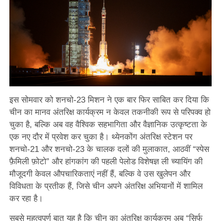
इस सोमवार को शनचो-23 मिशन ने एक बार फिर साबित कर दिया कि
चीन का मानव अंतरिक्ष कार्यक्रम न केवल तकनीकी रूप से परिपक्व हो
चुका है, बल्कि अब वह वैश्विक सहभागिता और वैज्ञानिक उत्कृष्टता के
एक नए दौर में प्रवेश कर चुका है। थ्येनकोंग अंतरिक्ष स्टेशन पर
शनचो-21 और शनचो-23 के चालक दलों की मुलाकात, आठवीं “स्पेस
फ़ैमिली फ़ोटो” और हांगकांग की पहली पेलोड विशेषज्ञ ली च्यायिंग की
मौजूदगी केवल औपचारिकताएं नहीं हैं, बल्कि वे उस खुलेपन और
विविधता के प्रतीक हैं, जिसे चीन अपने अंतरिक्ष अभियानों में शामिल
कर रहा है।
सबसे महत्वपूर्ण बात यह है कि चीन का अंतरिक्ष कार्यक्रम अब “सिर्फ