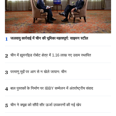
1
जलवायु कार्रवाई में चीन की भूमिका महत्वपूर्ण: साइमन स्टील
2
चीन में ह्यूमनॉइड रोबोट क्षेत्र में 1.16 लाख नए उद्यम स्थापित
3
परमाणु मुद्दों पर आग से न खेले जापान: चीन
4
बाल पुस्तकों के निर्माण पर IBBY सम्मेलन में अंतर्राष्ट्रीय संवाद
5
चीन ने क्यूबा को सौंपी सौर ऊर्जा उपकरणों की नई खेप