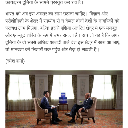
कार्यक्रम दुनिया के सामने प्रस्तुत कर रहा है।
भारत को अब इस अवसर का लाभ उठाना चाहिए। विज्ञान और
प्रौद्योगिकी के क्षेत्र में सहयोग से न केवल दोनों देशों के नागरिकों को
प्रत्यक्ष लाभ मिलेगा, बल्कि इससे एशिया अंतरिक्ष क्षेत्र में एक मजबूत
और एकजुट शक्ति के रूप में उभर सकता है। सच तो यह है कि अगर
दुनिया के दो सबसे अधिक आबादी वाले देश इस क्षेत्र में साथ आ जाएं,
तो मानवता की सितारों तक पहुंच और तेज़ हो सकती है।
(रमेश शर्मा)