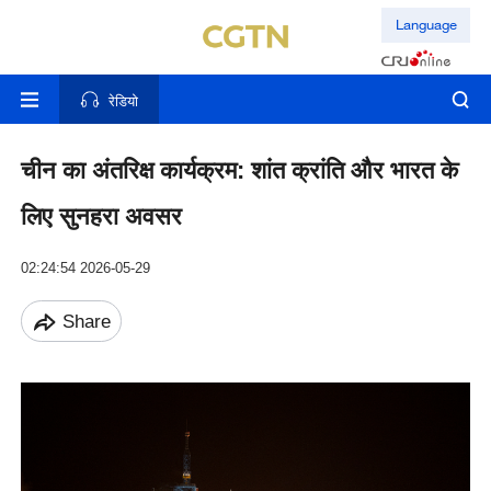
Language
रेडियो
चीन का अंतरिक्ष कार्यक्रम: शांत क्रांति और भारत के
लिए सुनहरा अवसर
02:24:54 2026-05-29
Share