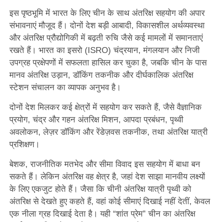
इस पृष्ठभूमि में भारत के लिए चीन के साथ अंतरिक्ष सहयोग की अपार
संभावनाएं मौजूद हैं। दोनों देश बड़ी आबादी, विकासशील अर्थव्यवस्था
और अंतरिक्ष प्रौद्योगिकी में बढ़ती रुचि जैसे कई मामलों में समानताएं
रखते हैं। भारत का इसरो (ISRO) चंद्रयान, मंगलयान और निजी
उपग्रह प्रक्षेपणों में सफलता हासिल कर चुका है, जबकि चीन के पास
मानव अंतरिक्ष उड़ान, डॉकिंग तकनीक और दीर्घकालिक अंतरिक्ष
स्टेशन संचालन का व्यापक अनुभव है।
दोनों देश मिलकर कई क्षेत्रों में सहयोग कर सकते हैं, जैसे वैज्ञानिक
प्रयोग, चंद्र और गहन अंतरिक्ष मिशन, आपदा प्रबंधन, पृथ्वी
अवलोकन, लेज़र डॉकिंग और रेंडेज़वस तकनीक, तथा अंतरिक्ष यात्री
प्रशिक्षण।
बेशक, राजनीतिक मतभेद और सीमा विवाद इस सहयोग में बाधा बन
सकते हैं। लेकिन अंतरिक्ष वह क्षेत्र है, जहां देश साझा मानवीय लक्ष्यों
के लिए एकजुट होते हैं। जैसा कि चीनी अंतरिक्ष यात्री पृथ्वी को
अंतरिक्ष से देखते हुए कहते हैं, वहां कोई सीमाएं दिखाई नहीं देतीं, केवल
एक नीला ग्रह दिखाई देता है। यही “शांत प्रेम” चीन का अंतरिक्ष