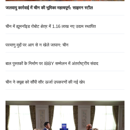
जलवायु कार्रवाई में चीन की भूमिका महत्वपूर्ण: साइमन स्टील
चीन में ह्यूमनॉइड रोबोट क्षेत्र में 1.16 लाख नए उद्यम स्थापित
परमाणु मुद्दों पर आग से न खेले जापान: चीन
बाल पुस्तकों के निर्माण पर IBBY सम्मेलन में अंतर्राष्ट्रीय संवाद
चीन ने क्यूबा को सौंपी सौर ऊर्जा उपकरणों की नई खेप