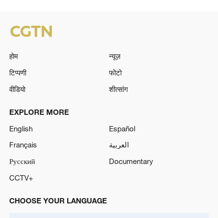
होम
न्यूज़
टिप्पणी
फोटो
वीडियो
शीत्सांग
EXPLORE MORE
English
Español
Français
العربية
Русский
Documentary
CCTV+
CHOOSE YOUR LANGUAGE