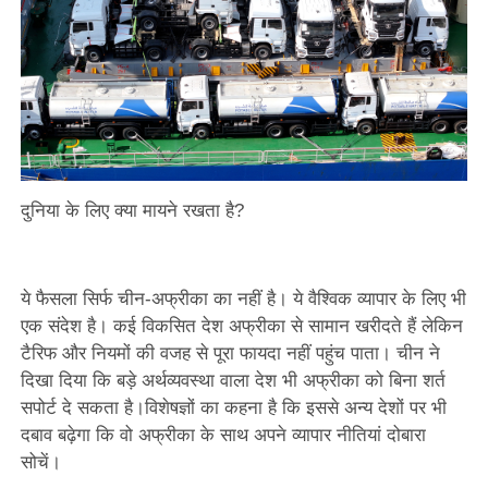
दुनिया के लिए क्या मायने रखता है?
ये फैसला सिर्फ चीन-अफ्रीका का नहीं है। ये वैश्विक व्यापार के लिए भी
एक संदेश है। कई विकसित देश अफ्रीका से सामान खरीदते हैं लेकिन
टैरिफ और नियमों की वजह से पूरा फायदा नहीं पहुंच पाता। चीन ने
दिखा दिया कि बड़े अर्थव्यवस्था वाला देश भी अफ्रीका को बिना शर्त
सपोर्ट दे सकता है।विशेषज्ञों का कहना है कि इससे अन्य देशों पर भी
दबाव बढ़ेगा कि वो अफ्रीका के साथ अपने व्यापार नीतियां दोबारा
सोचें।