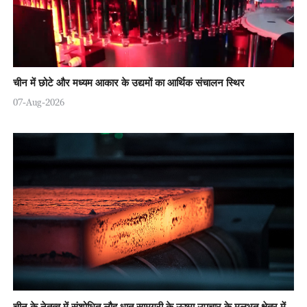
चीन में छोटे और मध्यम आकार के उद्यमों का आर्थिक संचालन स्थिर
07-Aug-2026
चीन के नेतृत्व में संशोधित लौह धातु सामग्री के ऊष्मा उपचार के मूलभूत क्षेत्र में