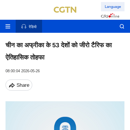
Language
रेडियो
चीन का अफ्रीका के 53 देशों को जीरो टैरिफ का
ऐतिहासिक तोहफा
08:00:04 2026-05-26
Share