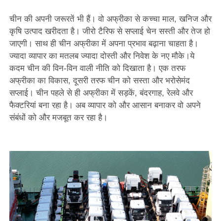
चीन की अपनी जरूरतें भी हैं। वो अफ्रीका से कच्चा माल, खनिज और
कृषि उत्पाद खरीदता है। जीरो टैरिफ से सप्लाई चेन सस्ती और तेज हो
जाएगी। साथ ही चीन अफ्रीका में अपना प्रभाव बढ़ाना चाहता है।
ज्यादा व्यापार का मतलब ज्यादा दोस्ती और निवेश के नए मौके।ये
कदम चीन की विन-विन वाली नीति को दिखाता है। एक तरफ
अफ्रीका का विकास, दूसरी तरफ चीन को सस्ता और भरोसेमंद
सप्लाई। चीन पहले से ही अफ्रीका में सड़कें, बंदरगाह, रेलवे और
फैक्टरियां बना रहा है। अब व्यापार को और आसान बनाकर वो अपने
संबंधों को और मजबूत कर रहा है।