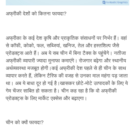
अफ्रीकी देशों को कितना फायदा?
अफ्रीका के कई देश कृषि और प्राकृतिक संसाधनों पर निर्भर हैं। वहां
से कॉफी, कोको, फल, सब्जियां, खनिज, तेल और हस्तशिल्प जैसे
प्रोडक्ट्स आते हैं। अब ये सब चीन में बिना टैक्स के पहुंचेंगे। नतीजा
अफ्रीकी व्यापारी ज्यादा मुनाफा कमाएंगे। रोजगार बढ़ेगा और स्थानीय
अर्थव्यवस्था मजबूत होगी।कई अफ्रीकी देश पहले से ही चीन के साथ
व्यापार करते हैं, लेकिन टैरिफ की वजह से उनका माल महंगा पड़ जाता
था। अब ये बाधा दूर हो गई है।खासकर छोटे-मोटे उत्पादकों के लिए ये
गेम चेंजर साबित हो सकता है। चीन कह रहा है कि वो अफ्रीकी
प्रोडक्ट्स के लिए मार्केट एक्सेस और बढ़ाएगा।
चीन को क्यों फायदा?