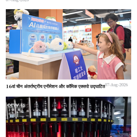
07-Aug-2026
16वां चीन अंतर्राष्ट्रीय एनीमेशन और कॉमिक एक्सपो उद्घाटित