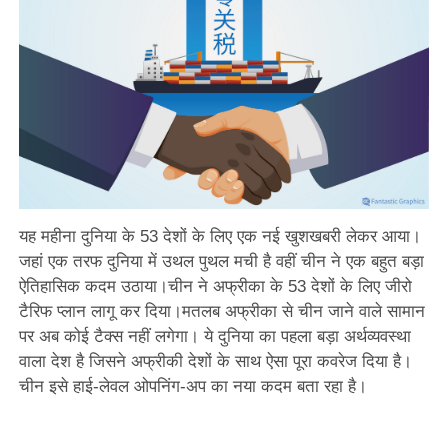
यह महीना दुनिया के 53 देशों के लिए एक नई खुशखबरी लेकर आया।
जहां एक तरफ दुनिया में उथल पुथल मची है वहीं चीन ने एक बहुत बड़ा
ऐतिहासिक कदम उठाया।चीन ने अफ्रीका के 53 देशों के लिए जीरो
टैरिफ प्‍लान लागू कर दिया।मतलब अफ्रीका से चीन जाने वाले सामान
पर अब कोई टैक्स नहीं लगेगा। ये दुनिया का पहला बड़ा अर्थव्यवस्था
वाला देश है जिसने अफ्रीकी देशों के साथ ऐसा पूरा कवरेज दिया है।
चीन इसे हाई-लेवल ओपनिंग-अप का नया कदम बता रहा है।