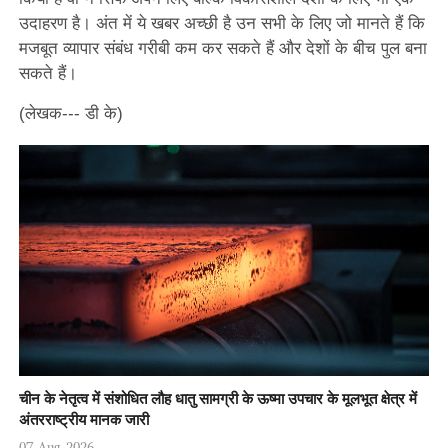
उदाहरण है। अंत में ये खबर अच्छी है उन सभी के लिए जो मानते हैं कि
मजबूत व्यापार संबंध गरीबी कम कर सकते हैं और देशों के बीच पुल बना
सकते हैं।
(लेखक--- डी के)
चीन के नेतृत्व में संशोधित लौह धातु सामग्री के ऊष्मा उपचार के मूलभूत क्षेत्र में
अंतरराष्ट्रीय मानक जारी
07-Aug-2026