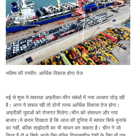
भविष्य की तस्वीर: आर्थिक विकास होगा तेज
मई से शुरू ये व्यवस्था अफ्रीका-चीन संबंधों में नया अध्याय जोड़ रही
है। अगर ये सफल रही तो दोनों तरफ आर्थिक विकास तेज होगा।
अफ्रीकी युवाओं को रोजगार मिलेगा।चीन को संसाधन और नया
बाजार।ये कदम दिखाता है कि आज की दुनिया में व्यापार सिर्फ मुनाफे
का नहीं, बल्कि साझेदारी का भी साधन बन सकता है। चीन ने जो
किया है वो न सिर्फ अपने लिए बल्कि विकासशील देशों के लिए भी एक