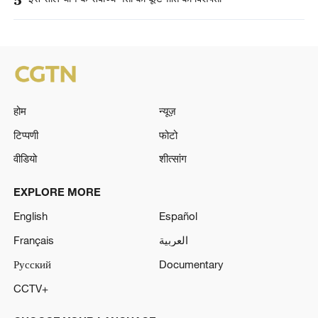
होम
न्यूज़
टिप्पणी
फोटो
वीडियो
शीत्सांग
EXPLORE MORE
English
Español
Français
العربية
Русский
Documentary
CCTV+