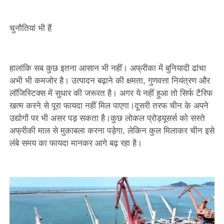
चुनौतियां भी हैं
हालांकि सब कुछ इतना आसान भी नहीं। अफ्रीका में बुनियादी ढांचा
अभी भी कमजोर है। उत्पादन बढ़ाने की क्षमता, गुणवत्ता नियंत्रण और
लॉजिस्टिक्स में सुधार की जरूरत है। अगर ये नहीं हुआ तो सिर्फ टैरिफ
खत्म करने से पूरा फायदा नहीं मिल पाएगा।दूसरी तरफ चीन के अपने
उद्योगों पर भी असर पड़ सकता है।कुछ लोकल प्रोड्यूसर्स को सस्ते
अफ्रीकी माल से मुकाबला करना पड़ेगा, लेकिन कुल मिलाकर चीन इसे
लंबे समय का फायदा मानकर आगे बढ़ रहा है।