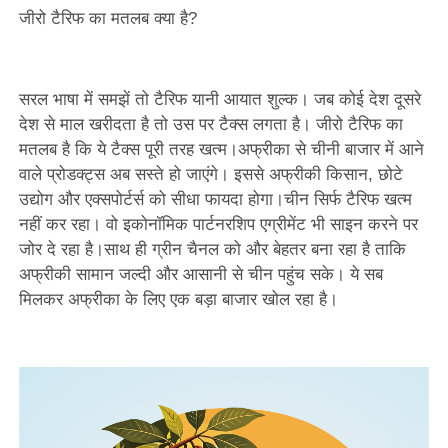
जीरो टैरिफ का मतलब क्या है?
सरल भाषा में समझें तो टैरिफ यानी आयात शुल्क। जब कोई देश दूसरे
देश से माल खरीदता है तो उस पर टैक्स लगता है। जीरो टैरिफ का
मतलब है कि ये टैक्स पूरी तरह खत्म।अफ्रीका से चीनी बाजार में आने
वाले प्रोडक्ट्स अब सस्ते हो जाएंगे। इससे अफ्रीकी किसान, छोटे
उद्योग और एक्सपोर्टर्स को सीधा फायदा होगा।चीन सिर्फ टैरिफ खत्म
नहीं कर रहा। वो इकोनॉमिक पार्टनरशिप एग्रीमेंट भी साइन करने पर
जोर दे रहा है।साथ ही ग्रीन चैनल को और बेहतर बना रहा है ताकि
अफ्रीकी सामान जल्दी और आसानी से चीन पहुंच सके। ये सब
मिलकर अफ्रीका के लिए एक बड़ा बाजार खोल रहा है।