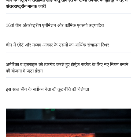
अंतरराष्ट्रीय मानक जारी
16वां चीन अंतर्राष्ट्रीय एनीमेशन और कॉमिक एक्सपो उद्घाटित
चीन में छोटे और मध्यम आकार के उद्यमों का आर्थिक संचालन स्थिर
अमेरिका व इज़राइल को टारगेट करते हुए होर्मुज स्ट्रेट के लिए नए नियम बनाने
की योजना में जुटा ईरान
इस साल चीन के सर्वोच्च नेता की कूटनीति की विशेषता