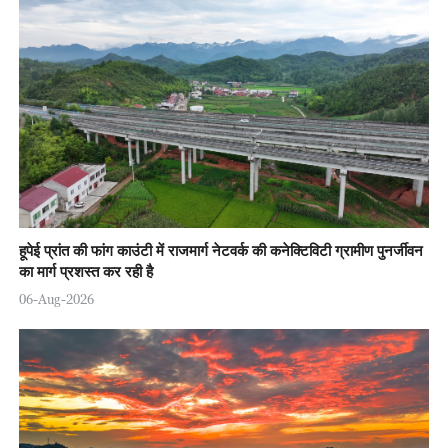
हूपेई प्रांत की फांग काउंटी में राजमार्ग नेटवर्क की कनेक्टिविटी ग्रामीण पुनर्जीवन
का मार्ग प्रशस्त कर रही है
06-Aug-2026