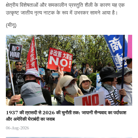
क्षेत्रीय विशेषताओं और समकालीन प्रस्तुति शैली के कारण यह एक
उत्कृष्ट जातीय नृत्य नाटक के रूप में उभरकर सामने आया है।
(मीनू)
1937 की त्रासदी से 2026 की चुनौती तक: जापानी सैन्यवाद का पर्दाफाश
और अमेरिकी घेराबंदी का जवाब
06-Aug-2026