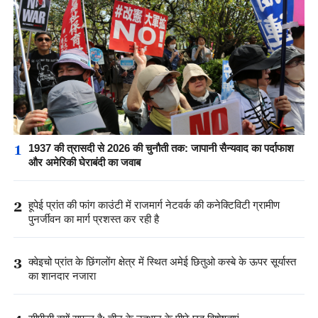
1
1937 की त्रासदी से 2026 की चुनौती तक: जापानी सैन्यवाद का पर्दाफाश
और अमेरिकी घेराबंदी का जवाब
2
हूपेई प्रांत की फांग काउंटी में राजमार्ग नेटवर्क की कनेक्टिविटी ग्रामीण
पुनर्जीवन का मार्ग प्रशस्त कर रही है
3
क्वेइचो प्रांत के छिंगलोंग क्षेत्र में स्थित अमेई छितुओ कस्बे के ऊपर सूर्यास्त
का शानदार नजारा