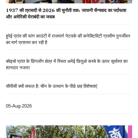
1937 की त्रासदी से 2026 की चुनौती तक: जापानी सैन्यवाद का पर्दाफाश
और अमेरिकी घेराबंदी का जवाब
हूपेई प्रांत की फांग काउंटी में राजमार्ग नेटवर्क की कनेक्टिविटी ग्रामीण पुनर्जीवन
का मार्ग प्रशस्त कर रही है
क्वेइचो प्रांत के छिंगलोंग क्षेत्र में स्थित अमेई छितुओ कस्बे के ऊपर सूर्यास्त का
शानदार नजारा
सीपीसी क्यों सफल है: चीन के उत्थान के पीछे छह विशेषताएं
05-Aug-2026