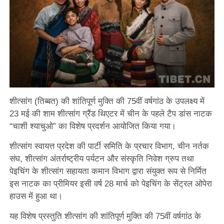
शीत्सांग (तिब्बत) की शांतिपूर्ण मुक्ति की 75वीं वर्षगांठ के उपलक्ष्य में
23 मई की शाम शीत्सांग ग्रैंड थिएटर में चीन के पहले टैप डांस नाटक
“चाशी श्याचुओ” का विशेष प्रदर्शन आयोजित किया गया।
शीत्सांग स्वायत्त प्रदेश की पार्टी समिति के प्रचार विभाग, चीन नर्तक
संघ, शीत्सांग अंतर्राष्ट्रीय पर्यटन और संस्कृति निवेश ग्रुप तथा
पेइचिंग के शीत्सांग सहायता कमान विभाग द्वारा संयुक्त रूप से निर्मित
इस नाटक का प्रीमियर इसी वर्ष 28 मार्च को पेइचिंग के सेंट्रल ओपेरा
हाउस में हुआ था।
यह विशेष प्रस्तुति शीत्सांग की शांतिपूर्ण मुक्ति की 75वीं वर्षगांठ के