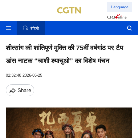
Language
रेडियो
शीत्सांग की शांतिपूर्ण मुक्ति की 75वीं वर्षगांठ पर टैप
डांस नाटक “चाशी श्याचुओ” का विशेष मंचन
02:32:48 2026-05-25
Share