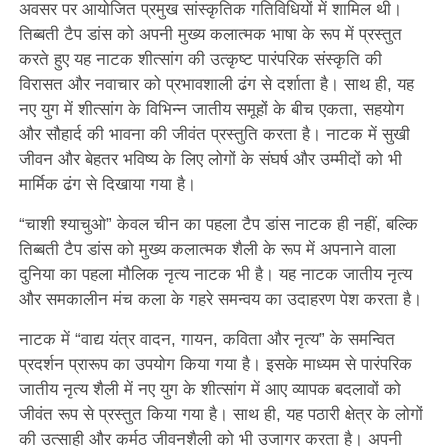
अवसर पर आयोजित प्रमुख सांस्कृतिक गतिविधियों में शामिल थी।
तिब्बती टैप डांस को अपनी मुख्य कलात्मक भाषा के रूप में प्रस्तुत
करते हुए यह नाटक शीत्सांग की उत्कृष्ट पारंपरिक संस्कृति की
विरासत और नवाचार को प्रभावशाली ढंग से दर्शाता है। साथ ही, यह
नए युग में शीत्सांग के विभिन्न जातीय समूहों के बीच एकता, सहयोग
और सौहार्द की भावना की जीवंत प्रस्तुति करता है। नाटक में सुखी
जीवन और बेहतर भविष्य के लिए लोगों के संघर्ष और उम्मीदों को भी
मार्मिक ढंग से दिखाया गया है।
“चाशी श्याचुओ” केवल चीन का पहला टैप डांस नाटक ही नहीं, बल्कि
तिब्बती टैप डांस को मुख्य कलात्मक शैली के रूप में अपनाने वाला
दुनिया का पहला मौलिक नृत्य नाटक भी है। यह नाटक जातीय नृत्य
और समकालीन मंच कला के गहरे समन्वय का उदाहरण पेश करता है।
नाटक में “वाद्य यंत्र वादन, गायन, कविता और नृत्य” के समन्वित
प्रदर्शन प्रारूप का उपयोग किया गया है। इसके माध्यम से पारंपरिक
जातीय नृत्य शैली में नए युग के शीत्सांग में आए व्यापक बदलावों को
जीवंत रूप से प्रस्तुत किया गया है। साथ ही, यह पठारी क्षेत्र के लोगों
की उत्साही और कर्मठ जीवनशैली को भी उजागर करता है। अपनी