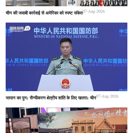
07-Aug-2026
चीन की जवाबी कार्रवाई से अमेरिका को स्पष्ट संकेत
07-Aug-2026
जापान का पुन: सैन्यीकरण क्षेत्रीय शांति के लिए खतरा: चीन