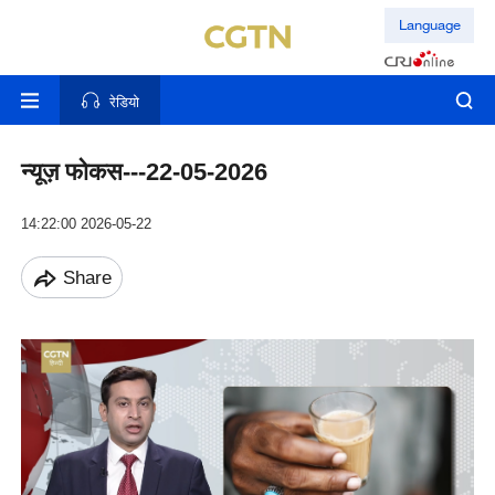
Language
रेडियो
न्यूज़ फोकस---22-05-2026
14:22:00 2026-05-22
Share