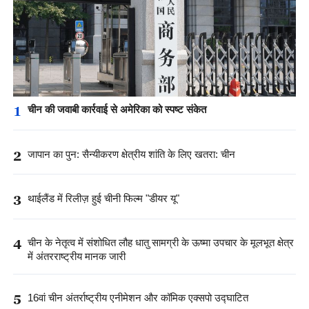
1
चीन की जवाबी कार्रवाई से अमेरिका को स्पष्ट संकेत
2
जापान का पुन: सैन्यीकरण क्षेत्रीय शांति के लिए खतरा: चीन
3
थाईलैंड में रिलीज़ हुई चीनी फिल्म "डीयर यू"
4
चीन के नेतृत्व में संशोधित लौह धातु सामग्री के ऊष्मा उपचार के मूलभूत क्षेत्र
में अंतरराष्ट्रीय मानक जारी
5
16वां चीन अंतर्राष्ट्रीय एनीमेशन और कॉमिक एक्सपो उद्घाटित