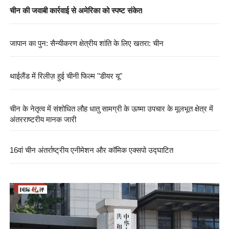
चीन की जवाबी कार्रवाई से अमेरिका को स्पष्ट संकेत
जापान का पुन: सैन्यीकरण क्षेत्रीय शांति के लिए खतरा: चीन
थाईलैंड में रिलीज़ हुई चीनी फिल्म "डीयर यू"
चीन के नेतृत्व में संशोधित लौह धातु सामग्री के ऊष्मा उपचार के मूलभूत क्षेत्र में
अंतरराष्ट्रीय मानक जारी
16वां चीन अंतर्राष्ट्रीय एनीमेशन और कॉमिक एक्सपो उद्घाटित