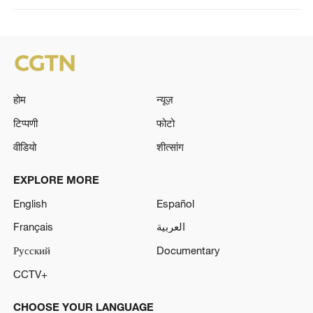
होम
न्यूज़
टिप्पणी
फोटो
वीडियो
शीत्सांग
EXPLORE MORE
English
Español
Français
العربية
Русский
Documentary
CCTV+
CHOOSE YOUR LANGUAGE