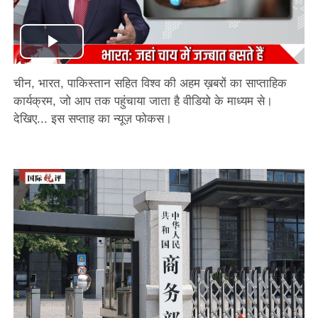
Play
चीन, भारत, पाकिस्तान सहित विश्व की अहम ख़बरों का साप्ताहिक
Video
कार्यक्रम, जो आप तक पहुंचाया जाता है वीडियो के माध्यम से।
देखिए... इस सप्ताह का न्यूज़ फोकस।