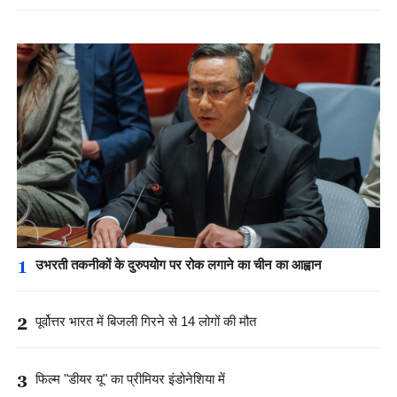
1
उभरती तकनीकों के दुरुपयोग पर रोक लगाने का चीन का आह्वान
2
पूर्वोत्तर भारत में बिजली गिरने से 14 लोगों की मौत
3
फिल्म "डीयर यू" का प्रीमियर इंडोनेशिया में