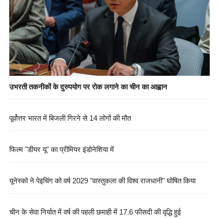
उभरती तकनीकों के दुरुपयोग पर रोक लगाने का चीन का आह्वान
पूर्वोत्तर भारत में बिजली गिरने से 14 लोगों की मौत
फिल्म "डीयर यू" का प्रीमियर इंडोनेशिया में
यूनेस्को ने पेइचिंग को वर्ष 2029 "वास्तुकला की विश्व राजधानी" घोषित किया
चीन के सेवा निर्यात में वर्ष की पहली छमाही में 17.6 फीसदी की वृद्धि हुई