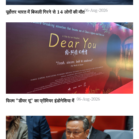
06-Aug-2026
पूर्वोत्तर भारत में बिजली गिरने से 14 लोगों की मौत
06-Aug-2026
फिल्म "डीयर यू" का प्रीमियर इंडोनेशिया में