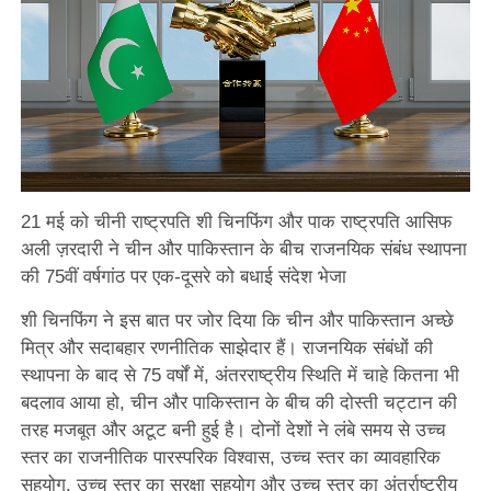
21 मई को चीनी राष्ट्रपति शी चिनफिंग और पाक राष्ट्रपति आसिफ
अली ज़रदारी ने चीन और पाकिस्तान के बीच राजनयिक संबंध स्थापना
की 75वीं वर्षगांठ पर एक-दूसरे को बधाई संदेश भेजा
शी चिनफिंग ने इस बात पर जोर दिया कि चीन और पाकिस्तान अच्छे
मित्र और सदाबहार रणनीतिक साझेदार हैं। राजनयिक संबंधों की
स्थापना के बाद से 75 वर्षों में, अंतरराष्ट्रीय स्थिति में चाहे कितना भी
बदलाव आया हो, चीन और पाकिस्तान के बीच की दोस्ती चट्टान की
तरह मजबूत और अटूट बनी हुई है। दोनों देशों ने लंबे समय से उच्च
स्तर का राजनीतिक पारस्परिक विश्वास, उच्च स्तर का व्यावहारिक
सहयोग, उच्च स्तर का सुरक्षा सहयोग और उच्च स्तर का अंतर्राष्ट्रीय