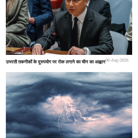
06-Aug-2026
उभरती तकनीकों के दुरुपयोग पर रोक लगाने का चीन का आह्वान