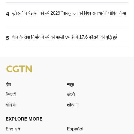
4
यूनेस्को ने पेइचिंग को वर्ष 2029 "वास्तुकला की विश्व राजधानी" घोषित किया
5
चीन के सेवा निर्यात में वर्ष की पहली छमाही में 17.6 फीसदी की वृद्धि हुई
होम
न्यूज़
टिप्पणी
फोटो
वीडियो
शीत्सांग
EXPLORE MORE
English
Español