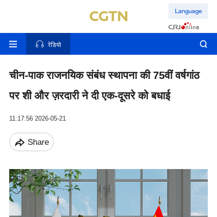
Language
रेडियो
चीन-पाक राजनयिक संबंध स्थापना की 75वीं वर्षगांठ
पर शी और ज़रदारी ने दी एक-दूसरे को बधाई
11:17:56 2026-05-21
Share