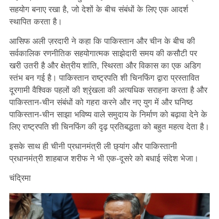
सहयोग बनाए रखा है, जो देशों के बीच संबंधों के लिए एक आदर्श
स्थापित करता है।
आसिफ अली ज़रदारी ने कहा कि पाकिस्तान और चीन के बीच की
सर्वकालिक रणनीतिक सहयोगात्मक साझेदारी समय की कसौटी पर
खरी उतरी है और क्षेत्रीय शांति, स्थिरता और विकास का एक अडिग
स्तंभ बन गई है। पाकिस्तान राष्ट्रपति शी चिनफिंग द्वारा प्रस्तावित
दूरगामी वैश्विक पहलों की श्रृंखला की अत्यधिक सराहना करता है और
पाकिस्तान-चीन संबंधों को गहरा करने और नए युग में और घनिष्ठ
पाकिस्तान-चीन साझा भविष्य वाले समुदाय के निर्माण को बढ़ावा देने के
लिए राष्ट्रपति शी चिनफिंग की दृढ़ प्रतिबद्धता को बहुत महत्व देता है।
इसके साथ ही चीनी प्रधानमंत्री ली छ्यांग और पाकिस्तानी
प्रधानमंत्री शाहबाज शरीफ ने भी एक-दूसरे को बधाई संदेश भेजा।
चंद्रिमा