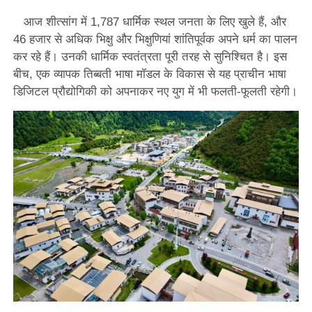
आज शीत्सांग में 1,787 धार्मिक स्थल जनता के लिए खुले हैं, और
46 हजार से अधिक भिक्षु और भिक्षुणियां शांतिपूर्वक अपने धर्म का पालन
कर रहे हैं। उनकी धार्मिक स्वतंत्रता पूरी तरह से सुनिश्चित है। इस
बीच, एक व्यापक तिब्बती भाषा मॉडल के विकास से यह प्राचीन भाषा
डिजिटल प्रौद्योगिकी को अपनाकर नए युग में भी फलती-फूलती रहेगी।