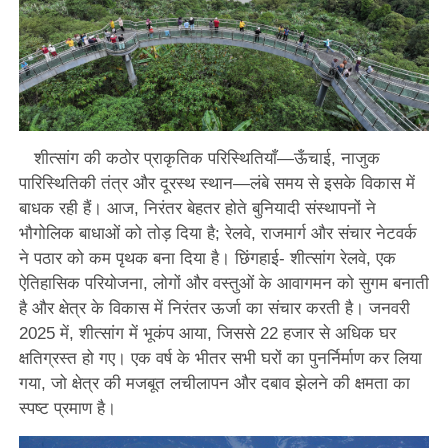
शीत्सांग की कठोर प्राकृतिक परिस्थितियाँ—ऊँचाई, नाजुक
पारिस्थितिकी तंत्र और दूरस्थ स्थान—लंबे समय से इसके विकास में
बाधक रही हैं। आज, निरंतर बेहतर होते बुनियादी संस्थापनों ने
भौगोलिक बाधाओं को तोड़ दिया है; रेलवे, राजमार्ग और संचार नेटवर्क
ने पठार को कम पृथक बना दिया है। छिंगहाई- शीत्सांग रेलवे, एक
ऐतिहासिक परियोजना, लोगों और वस्तुओं के आवागमन को सुगम बनाती
है और क्षेत्र के विकास में निरंतर ऊर्जा का संचार करती है। जनवरी
2025 में, शीत्सांग में भूकंप आया, जिससे 22 हजार से अधिक घर
क्षतिग्रस्त हो गए। एक वर्ष के भीतर सभी घरों का पुनर्निर्माण कर लिया
गया, जो क्षेत्र की मजबूत लचीलापन और दबाव झेलने की क्षमता का
स्पष्ट प्रमाण है।