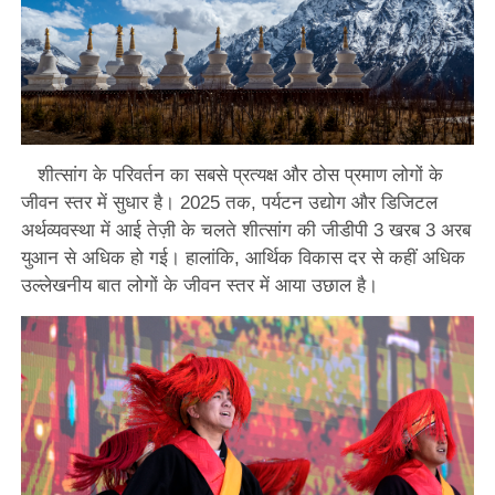
शीत्सांग के परिवर्तन का सबसे प्रत्यक्ष और ठोस प्रमाण लोगों के
जीवन स्तर में सुधार है। 2025 तक, पर्यटन उद्योग और डिजिटल
अर्थव्यवस्था में आई तेज़ी के चलते शीत्सांग की जीडीपी 3 खरब 3 अरब
युआन से अधिक हो गई। हालांकि, आर्थिक विकास दर से कहीं अधिक
उल्लेखनीय बात लोगों के जीवन स्तर में आया उछाल है।