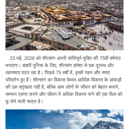
23 मई, 2026 को शीत्सांग अपनी शांतिपूर्ण मुक्ति की 75वीं वर्षगांठ
मनाएगा। बाहरी दुनिया के लिए, शीत्सांग हमेशा से एक दूरस्थ और
रहस्यमय पठार रहा है। पिछले 75 वर्षों में, इसमें गहन और स्पष्ट
परिवर्तन हुए हैं। शीत्सांग का विकास केवल आर्थिक विकास के आंकड़ों
की एक श्रृंखला नहीं है, बल्कि आम लोगों के जीवन को बेहतर बनाने,
सम्मान प्राप्त करने और जीवन में अधिक विकल्प पाने की एक दिल को
छू लेने वाली यात्रा है।