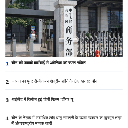
1
चीन की जवाबी कार्रवाई से अमेरिका को स्पष्ट संकेत
2
जापान का पुन: सैन्यीकरण क्षेत्रीय शांति के लिए खतरा: चीन
3
थाईलैंड में रिलीज़ हुई चीनी फिल्म "डीयर यू"
4
चीन के नेतृत्व में संशोधित लौह धातु सामग्री के ऊष्मा उपचार के मूलभूत क्षेत्र
में अंतरराष्ट्रीय मानक जारी