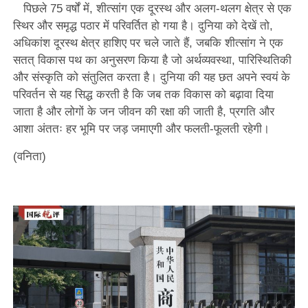
पिछले 75 वर्षों में, शीत्सांग एक दूरस्थ और अलग-थलग क्षेत्र से एक
स्थिर और समृद्ध पठार में परिवर्तित हो गया है। दुनिया को देखें तो,
अधिकांश दूरस्थ क्षेत्र हाशिए पर चले जाते हैं, जबकि शीत्सांग ने एक
सतत् विकास पथ का अनुसरण किया है जो अर्थव्यवस्था, पारिस्थितिकी
और संस्कृति को संतुलित करता है। दुनिया की यह छत अपने स्वयं के
परिवर्तन से यह सिद्ध करती है कि जब तक विकास को बढ़ावा दिया
जाता है और लोगों के जन जीवन की रक्षा की जाती है, प्रगति और
आशा अंततः हर भूमि पर जड़ जमाएगी और फलती-फूलती रहेगी।
(वनिता)