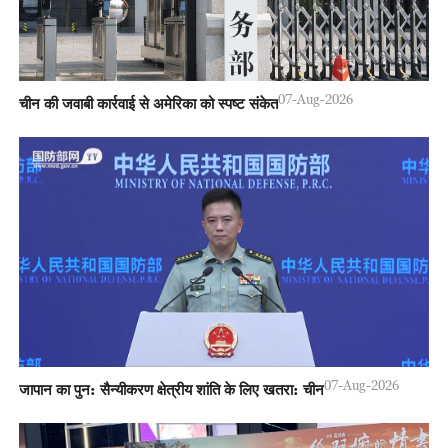
07-Aug-2026
चीन की जवाबी कार्रवाई से अमेरिका को स्पष्ट संकेत
07-Aug-2026
जापान का पुन: सैन्यीकरण क्षेत्रीय शांति के लिए खतरा: चीन