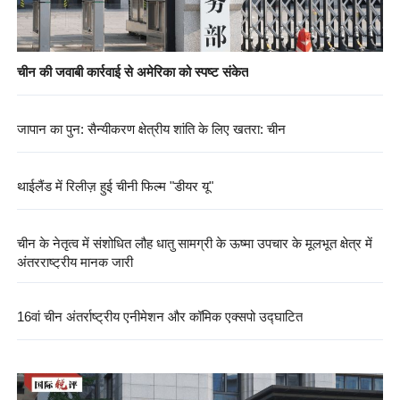
चीन की जवाबी कार्रवाई से अमेरिका को स्पष्ट संकेत
जापान का पुन: सैन्यीकरण क्षेत्रीय शांति के लिए खतरा: चीन
थाईलैंड में रिलीज़ हुई चीनी फिल्म "डीयर यू"
चीन के नेतृत्व में संशोधित लौह धातु सामग्री के ऊष्मा उपचार के मूलभूत क्षेत्र में
अंतरराष्ट्रीय मानक जारी
16वां चीन अंतर्राष्ट्रीय एनीमेशन और कॉमिक एक्सपो उद्घाटित