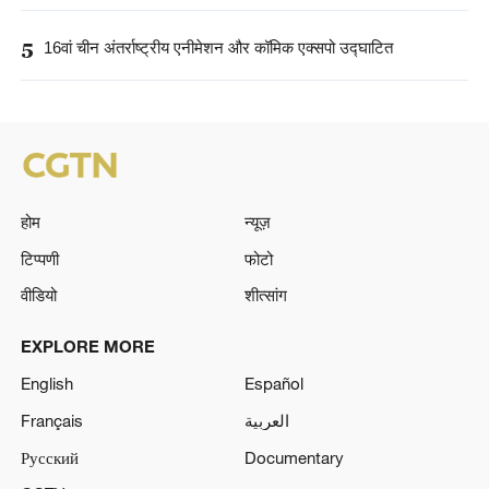
5
16वां चीन अंतर्राष्ट्रीय एनीमेशन और कॉमिक एक्सपो उद्घाटित
होम
न्यूज़
टिप्पणी
फोटो
वीडियो
शीत्सांग
EXPLORE MORE
English
Español
Français
العربية
Русский
Documentary