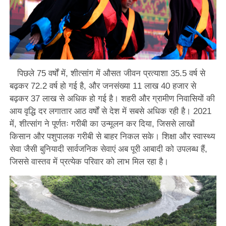
पिछले 75 वर्षों में, शीत्सांग में औसत जीवन प्रत्याशा 35.5 वर्ष से
बढ़कर 72.2 वर्ष हो गई है, और जनसंख्या 11 लाख 40 हजार से
बढ़कर 37 लाख से अधिक हो गई है। शहरी और ग्रामीण निवासियों की
आय वृद्धि दर लगातार आठ वर्षों से देश में सबसे अधिक रही है। 2021
में, शीत्सांग ने पूर्णतः गरीबी का उन्मूलन कर दिया, जिससे लाखों
किसान और पशुपालक गरीबी से बाहर निकल सके। शिक्षा और स्वास्थ्य
सेवा जैसी बुनियादी सार्वजनिक सेवाएं अब पूरी आबादी को उपलब्ध हैं,
जिससे वास्तव में प्रत्येक परिवार को लाभ मिल रहा है।