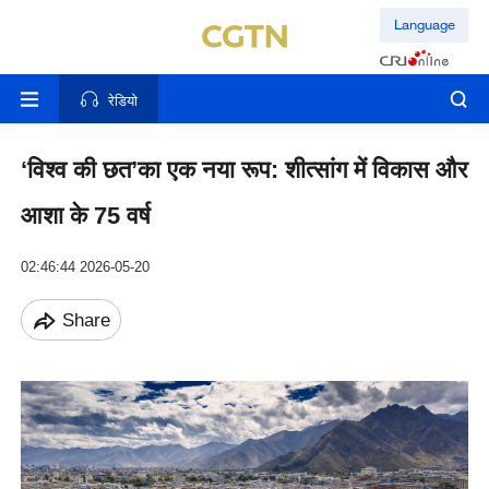
Language
रेडियो
‘विश्व की छत’का एक नया रूप: शीत्सांग में विकास और
आशा के 75 वर्ष
02:46:44 2026-05-20
Share