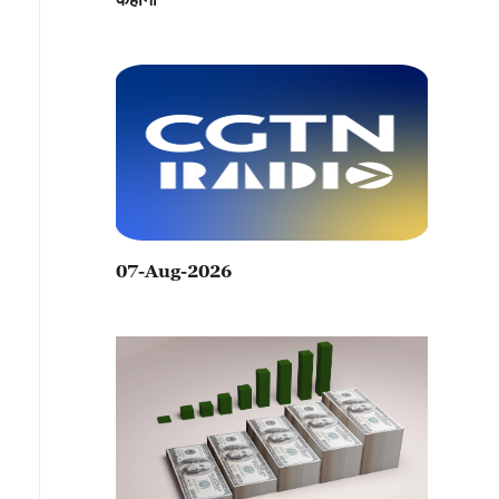
07-Aug-2026