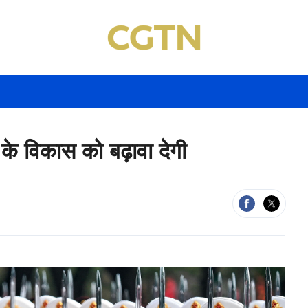
ों के विकास को बढ़ावा देगी