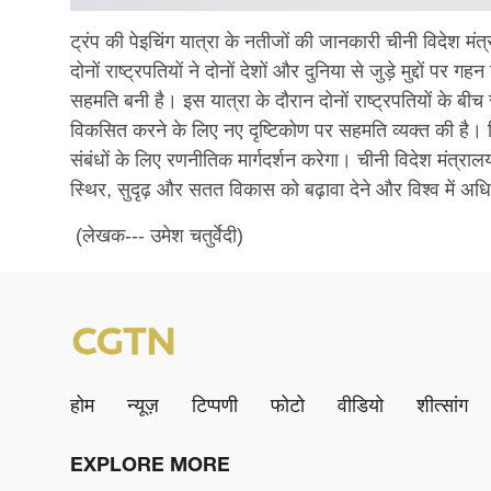
ट्रंप की पेइचिंग यात्रा के नतीजों की जानकारी चीनी विदेश मं
दोनों राष्ट्रपतियों ने दोनों देशों और दुनिया से जुड़े मुद्दों
सहमति बनी है। इस यात्रा के दौरान दोनों राष्ट्रपतियों के बीच
विकसित करने के लिए नए दृष्टिकोण पर सहमति व्यक्त की है। जिस
संबंधों के लिए रणनीतिक मार्गदर्शन करेगा। चीनी विदेश मंत्रालय 
स्थिर, सुदृढ़ और सतत विकास को बढ़ावा देने और विश्व में अध
(लेखक--- उमेश चतुर्वेदी)
होम
न्यूज़
टिप्पणी
फोटो
वीडियो
शीत्सांग
EXPLORE MORE