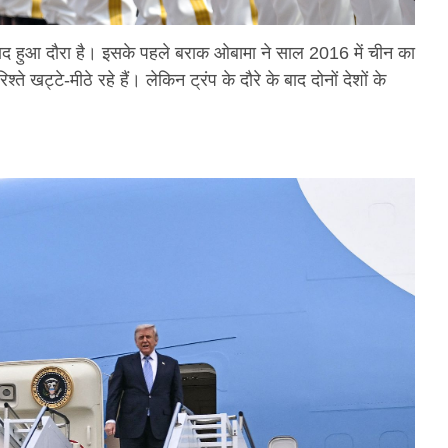
बाद हुआ दौरा है। इसके पहले बराक ओबामा ने साल 2016 में चीन का
ट्टे-मीठे रहे हैं। लेकिन ट्रंप के दौरे के बाद दोनों देशों के