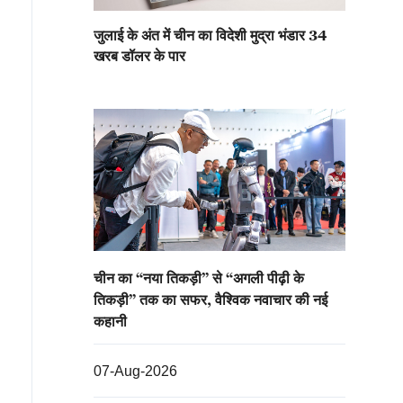
जुलाई के अंत में चीन का विदेशी मुद्रा भंडार 34
खरब डॉलर के पार
चीन का “नया तिकड़ी” से “अगली पीढ़ी के
तिकड़ी” तक का सफर, वैश्विक नवाचार की नई
कहानी
07-Aug-2026