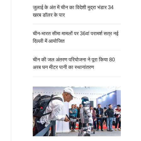
जुलाई के अंत में चीन का विदेशी मुद्रा भंडार 34
खरब डॉलर के पार
चीन-भारत सीमा मामलों पर 36वां परामर्श सत्र नई
दिल्ली में आयोजित
चीन की जल अंतरण परियोजना ने पूरा किया 80
अरब घन मीटर पानी का स्थानांतरण