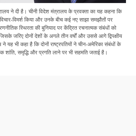
त्रालय ने दी है। चीनी विदेश मंत्रालय के प्रवक्ता का यह कहना कि
 पर गहन विचार-विमर्श किया और उनके बीच कई नए साझा समझौतों पर
 रणनीतिक स्थिरता की बुनियाद पर केंद्रित रचनात्मक संबंधों को
के जरिए दोनों देशों के अगले तीन वर्षों और उससे आगे द्विपक्षीय
ने यह भी कहा है कि दोनों राष्ट्रपतियों ने चीन-अमेरिका संबंधों के
िक शांति, समृद्धि और प्रगति लाने पर भी सहमति जताई है।