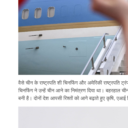
वैसे चीन के राष्ट्रपति शी चिनफिंग और अमेरिकी राष्ट्रपति ट्र
चिनफिंग ने उन्हें चीन आने का निमंत्रण दिया था। बहरहाल चीन
बनी है। दोनों देश आपसी रिश्तों को आगे बढ़ाते हुए कृषि, एआई व