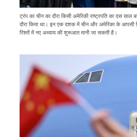
ट्रंप का चीन का दौरा किसी अमेरिकी राष्ट्रपति का दस साल 
दौरा किया था। इन एक दशक में चीन और अमेरिका के आपसी रिश्ते ख
रिश्तों में नए अध्याय की शुरूआत मानी जा सकती है।