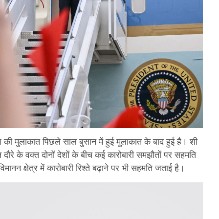
ंप की मुलाकात पिछले साल बुसान में हुई मुलाकात के बाद हुई है। शी
 दौरे के वक्त दोनों देशों के बीच कई कारोबारी समझौतों पर सहमति
िमानन क्षेत्र में कारोबारी रिश्ते बढ़ाने पर भी सहमति जताई है।