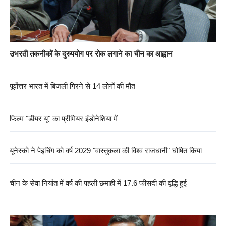
उभरती तकनीकों के दुरुपयोग पर रोक लगाने का चीन का आह्वान
पूर्वोत्तर भारत में बिजली गिरने से 14 लोगों की मौत
फिल्म "डीयर यू" का प्रीमियर इंडोनेशिया में
यूनेस्को ने पेइचिंग को वर्ष 2029 "वास्तुकला की विश्व राजधानी" घोषित किया
चीन के सेवा निर्यात में वर्ष की पहली छमाही में 17.6 फीसदी की वृद्धि हुई