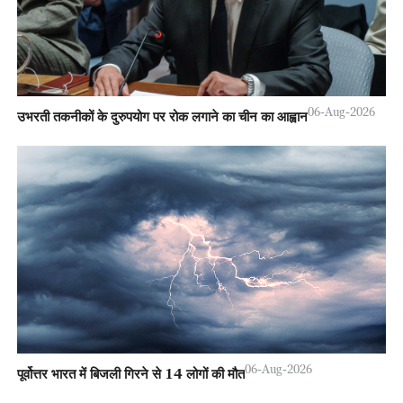
06-Aug-2026
उभरती तकनीकों के दुरुपयोग पर रोक लगाने का चीन का आह्वान
06-Aug-2026
पूर्वोत्तर भारत में बिजली गिरने से 14 लोगों की मौत