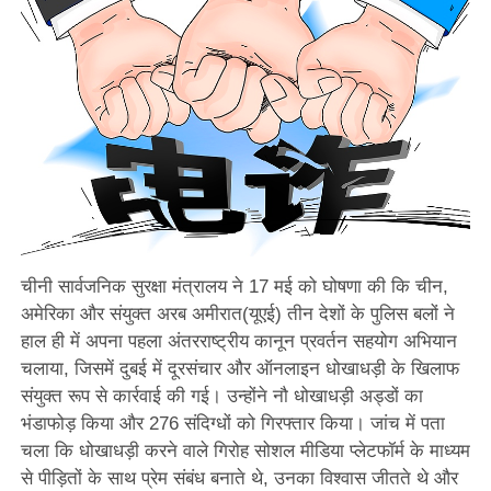
चीनी सार्वजनिक सुरक्षा मंत्रालय ने 17 मई को घोषणा की कि चीन,
अमेरिका और संयुक्त अरब अमीरात(यूएई) तीन देशों के पुलिस बलों ने
हाल ही में अपना पहला अंतरराष्ट्रीय कानून प्रवर्तन सहयोग अभियान
चलाया, जिसमें दुबई में दूरसंचार और ऑनलाइन धोखाधड़ी के खिलाफ
संयुक्त रूप से कार्रवाई की गई। उन्होंने नौ धोखाधड़ी अड्डों का
भंडाफोड़ किया और 276 संदिग्धों को गिरफ्तार किया। जांच में पता
चला कि धोखाधड़ी करने वाले गिरोह सोशल मीडिया प्लेटफॉर्म के माध्यम
से पीड़ितों के साथ प्रेम संबंध बनाते थे, उनका विश्वास जीतते थे और