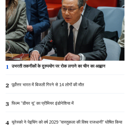
1
उभरती तकनीकों के दुरुपयोग पर रोक लगाने का चीन का आह्वान
2
पूर्वोत्तर भारत में बिजली गिरने से 14 लोगों की मौत
3
फिल्म "डीयर यू" का प्रीमियर इंडोनेशिया में
4
यूनेस्को ने पेइचिंग को वर्ष 2029 "वास्तुकला की विश्व राजधानी" घोषित किया