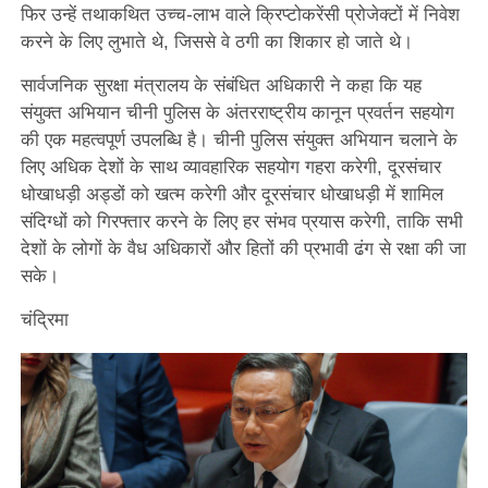
फिर उन्हें तथाकथित उच्च-लाभ वाले क्रिप्टोकरेंसी प्रोजेक्टों में निवेश
करने के लिए लुभाते थे, जिससे वे ठगी का शिकार हो जाते थे।
सार्वजनिक सुरक्षा मंत्रालय के संबंधित अधिकारी ने कहा कि यह
संयुक्त अभियान चीनी पुलिस के अंतरराष्ट्रीय कानून प्रवर्तन सहयोग
की एक महत्वपूर्ण उपलब्धि है। चीनी पुलिस संयुक्त अभियान चलाने के
लिए अधिक देशों के साथ व्यावहारिक सहयोग गहरा करेगी, दूरसंचार
धोखाधड़ी अड्डों को खत्म करेगी और दूरसंचार धोखाधड़ी में शामिल
संदिग्धों को गिरफ्तार करने के लिए हर संभव प्रयास करेगी, ताकि सभी
देशों के लोगों के वैध अधिकारों और हितों की प्रभावी ढंग से रक्षा की जा
सके।
चंद्रिमा