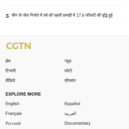
5
चीन के सेवा निर्यात में वर्ष की पहली छमाही में 17.6 फीसदी की वृद्धि हुई
होम
न्यूज़
टिप्पणी
फोटो
वीडियो
शीत्सांग
EXPLORE MORE
English
Español
Français
العربية
Русский
Documentary