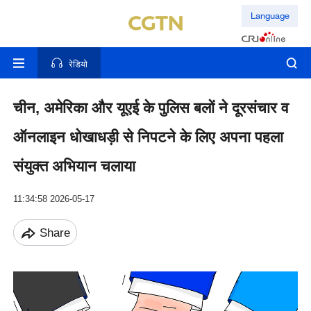
Language
रेडियो
चीन, अमेरिका और यूएई के पुलिस बलों ने दूरसंचार व
ऑनलाइन धोखाधड़ी से निपटने के लिए अपना पहला
संयुक्त अभियान चलाया
11:34:58 2026-05-17
Share