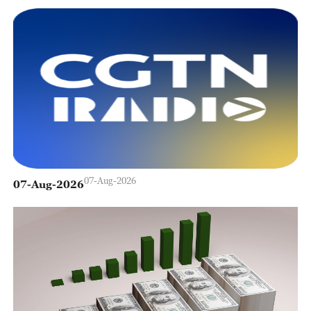
07-Aug-2026
07-Aug-2026