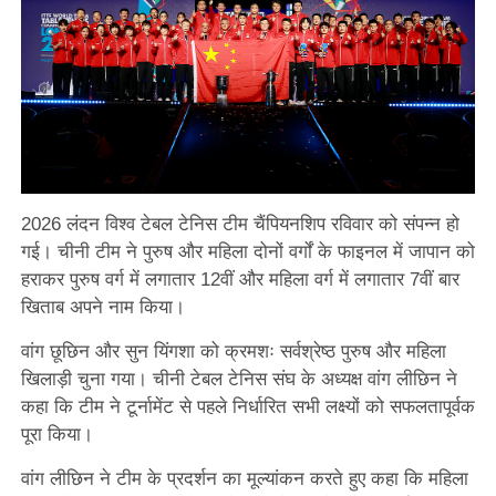
2026 लंदन विश्व टेबल टेनिस टीम चैंपियनशिप रविवार को संपन्न हो
गई। चीनी टीम ने पुरुष और महिला दोनों वर्गों के फाइनल में जापान को
हराकर पुरुष वर्ग में लगातार 12वीं और महिला वर्ग में लगातार 7वीं बार
खिताब अपने नाम किया।
वांग छूछिन और सुन यिंगशा को क्रमशः सर्वश्रेष्ठ पुरुष और महिला
खिलाड़ी चुना गया। चीनी टेबल टेनिस संघ के अध्यक्ष वांग लीछिन ने
कहा कि टीम ने टूर्नामेंट से पहले निर्धारित सभी लक्ष्यों को सफलतापूर्वक
पूरा किया।
वांग लीछिन ने टीम के प्रदर्शन का मूल्यांकन करते हुए कहा कि महिला