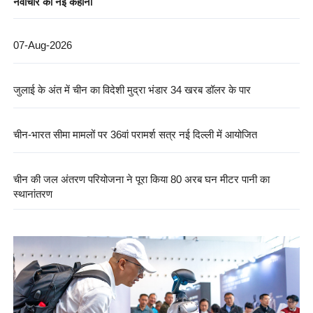
नवाचार की नई कहानी
07-Aug-2026
जुलाई के अंत में चीन का विदेशी मुद्रा भंडार 34 खरब डॉलर के पार
चीन-भारत सीमा मामलों पर 36वां परामर्श सत्र नई दिल्ली में आयोजित
चीन की जल अंतरण परियोजना ने पूरा किया 80 अरब घन मीटर पानी का
स्थानांतरण