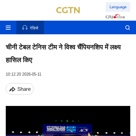
Language
रेडियो
चीनी टेबल टेनिस टीम ने विश्व चैंपियनशिप में लक्ष्य
हासिल किए
10:12:20 2026-05-11
Share