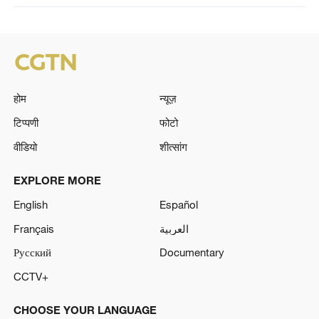
होम
न्यूज़
टिप्पणी
फोटो
वीडियो
शीत्सांग
EXPLORE MORE
English
Español
Français
العربية
Русский
Documentary
CCTV+
CHOOSE YOUR LANGUAGE