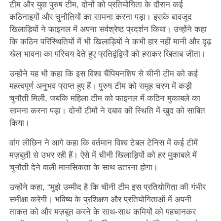
टीम और युवा पुरुष टीम, दोनों को प्रतियोगिता के दौरान कई
कठिनाइयों और चुनौतियों का सामना करना पड़ा। इसके बावजूद
खिलाड़ियों ने फाइनल में अपना सर्वश्रेष्ठ प्रदर्शन किया। उन्होंने कहा
कि कठिन परिस्थितियों में भी खिलाड़ियों ने कभी हार नहीं मानी और दृढ़
खेल भावना का परिचय देते हुए प्रतिद्वंद्वियों को हराकर खिताब जीता।
उन्होंने यह भी कहा कि इस विश्व चैंपियनशिप से चीनी टीम को कई
महत्वपूर्ण अनुभव प्राप्त हुए हैं। पुरुष टीम को समूह चरण में कड़ी
चुनौती मिली, जबकि महिला टीम को फाइनल में कठिन मुकाबले का
सामना करना पड़ा। दोनों टीमों ने दबाव की स्थिति में खुद को साबित
किया।
वांग लीछिन ने आगे कहा कि वर्तमान विश्व टेबल टेनिस में कई टीमें
मज़बूती से उभर रही हैं। ऐसे में चीनी खिलाड़ियों को हर मुकाबले में
चुनौती देने वाली मानसिकता के साथ उतरना होगा।
उन्होंने कहा, “मुझे उम्मीद है कि चीनी टीम इस प्रतियोगिता की गंभीर
समीक्षा करेगी। भविष्य के प्रशिक्षण और प्रतियोगिताओं में अपनी
ताकत को और मज़बूत करने के साथ-साथ कमियों को पहचानकर