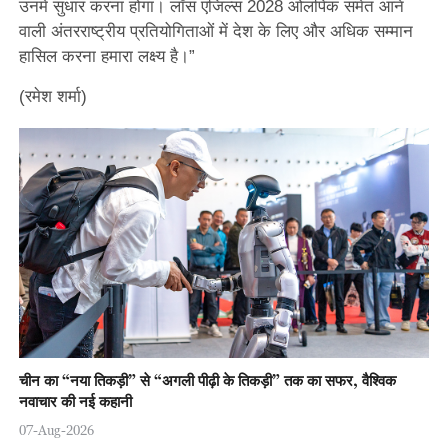
उनमें सुधार करना होगा। लॉस एंजिल्स 2028 ओलंपिक समेत आने
वाली अंतरराष्ट्रीय प्रतियोगिताओं में देश के लिए और अधिक सम्मान
हासिल करना हमारा लक्ष्य है।”
(रमेश शर्मा)
चीन का “नया तिकड़ी” से “अगली पीढ़ी के तिकड़ी” तक का सफर, वैश्विक
नवाचार की नई कहानी
07-Aug-2026