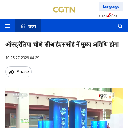
Language
रेडियो
ऑस्ट्रेलिया चौथे सीआईएससीई में मुख्य अतिथि होगा
10:25:27 2026-04-29
Share