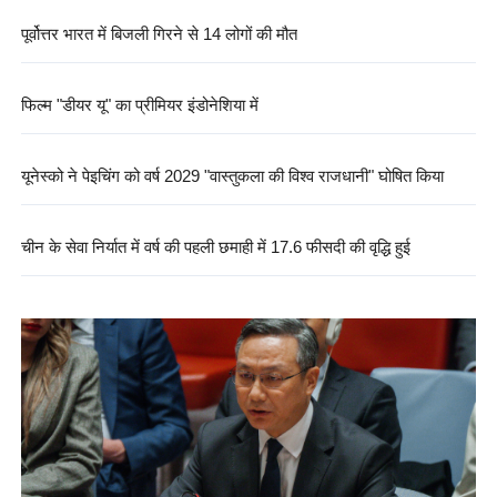
पूर्वोत्तर भारत में बिजली गिरने से 14 लोगों की मौत
फिल्म "डीयर यू" का प्रीमियर इंडोनेशिया में
यूनेस्को ने पेइचिंग को वर्ष 2029 "वास्तुकला की विश्व राजधानी" घोषित किया
चीन के सेवा निर्यात में वर्ष की पहली छमाही में 17.6 फीसदी की वृद्धि हुई