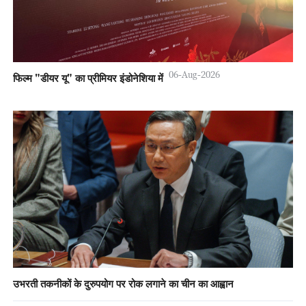
06-Aug-2026
फिल्म "डीयर यू" का प्रीमियर इंडोनेशिया में
उभरती तकनीकों के दुरुपयोग पर रोक लगाने का चीन का आह्वान