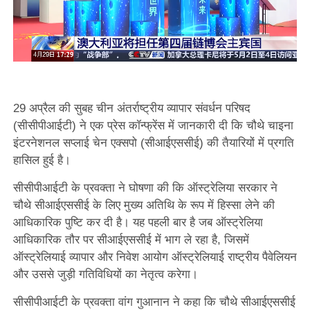
29 अप्रैल की सुबह चीन अंतर्राष्ट्रीय व्यापार संवर्धन परिषद
(सीसीपीआईटी) ने एक प्रेस कॉन्फ्रेंस में जानकारी दी कि चौथे चाइना
इंटरनेशनल सप्लाई चेन एक्सपो (सीआईएससीई) की तैयारियों में प्रगति
हासिल हुई है।
सीसीपीआईटी के प्रवक्ता ने घोषणा की कि ऑस्ट्रेलिया सरकार ने
चौथे सीआईएससीई के लिए मुख्य अतिथि के रूप में हिस्सा लेने की
आधिकारिक पुष्टि कर दी है। यह पहली बार है जब ऑस्ट्रेलिया
आधिकारिक तौर पर सीआईएससीई में भाग ले रहा है, जिसमें
ऑस्ट्रेलियाई व्यापार और निवेश आयोग ऑस्ट्रेलियाई राष्ट्रीय पैवेलियन
और उससे जुड़ी गतिविधियों का नेतृत्व करेगा।
सीसीपीआईटी के प्रवक्ता वांग गुआनान ने कहा कि चौथे सीआईएससीई