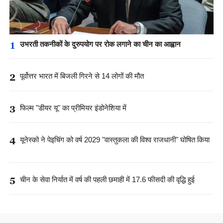
1
उभरती तकनीकों के दुरुपयोग पर रोक लगाने का चीन का आह्वान
2
पूर्वोत्तर भारत में बिजली गिरने से 14 लोगों की मौत
3
फिल्म "डीयर यू" का प्रीमियर इंडोनेशिया में
4
यूनेस्को ने पेइचिंग को वर्ष 2029 "वास्तुकला की विश्व राजधानी" घोषित किया
5
चीन के सेवा निर्यात में वर्ष की पहली छमाही में 17.6 फीसदी की वृद्धि हुई