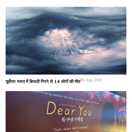
06-Aug-2026
पूर्वोत्तर भारत में बिजली गिरने से 14 लोगों की मौत