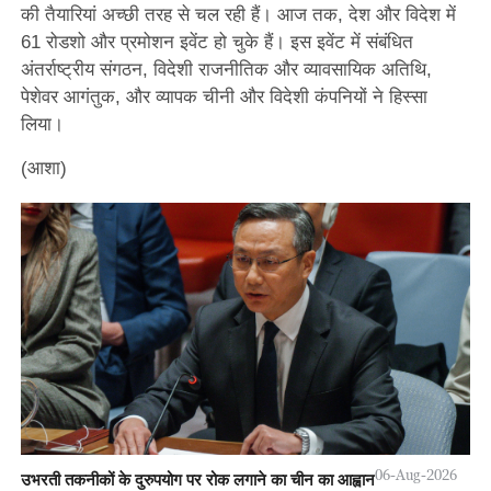
की तैयारियां अच्छी तरह से चल रही हैं। आज तक, देश और विदेश में
61 रोडशो और प्रमोशन इवेंट हो चुके हैं। इस इवेंट में संबंधित
अंतर्राष्ट्रीय संगठन, विदेशी राजनीतिक और व्यावसायिक अतिथि,
पेशेवर आगंतुक, और व्यापक चीनी और विदेशी कंपनियों ने हिस्सा
लिया।
(आशा)
06-Aug-2026
उभरती तकनीकों के दुरुपयोग पर रोक लगाने का चीन का आह्वान