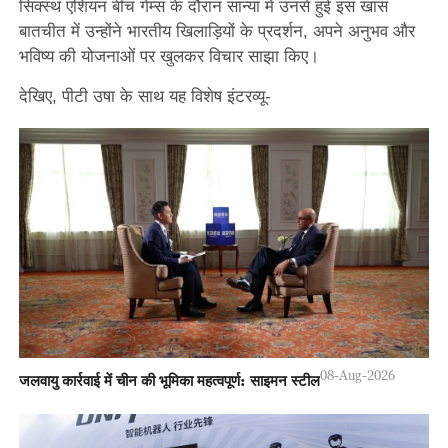
सिक्स्थ एशियन बीच गेम्स के दौरान सान्या में उनसे हुई इस खास
बातचीत में उन्होंने भारतीय खिलाड़ियों के प्रदर्शन, अपने अनुभव और
भविष्य की योजनाओं पर खुलकर विचार साझा किए।
देखिए, पीटी उषा के साथ यह विशेष इंटरव्यू-
08-Aug-2026
जलवायु कार्रवाई में चीन की भूमिका महत्वपूर्ण: साइमन स्टील