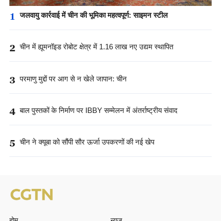
1
जलवायु कार्रवाई में चीन की भूमिका महत्वपूर्ण: साइमन स्टील
2
चीन में ह्यूमनॉइड रोबोट क्षेत्र में 1.16 लाख नए उद्यम स्थापित
3
परमाणु मुद्दों पर आग से न खेले जापान: चीन
4
बाल पुस्तकों के निर्माण पर IBBY सम्मेलन में अंतर्राष्ट्रीय संवाद
5
चीन ने क्यूबा को सौंपी सौर ऊर्जा उपकरणों की नई खेप
होम
न्यूज़