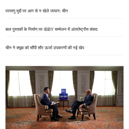
परमाणु मुद्दों पर आग से न खेले जापान: चीन
बाल पुस्तकों के निर्माण पर IBBY सम्मेलन में अंतर्राष्ट्रीय संवाद
चीन ने क्यूबा को सौंपी सौर ऊर्जा उपकरणों की नई खेप