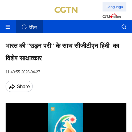
Language
रेडियो
भारत की "उड़न परी" के साथ सीजीटीएन हिंदी का
विशेष साक्षात्कार
11:40:55 2026-04-27
Share