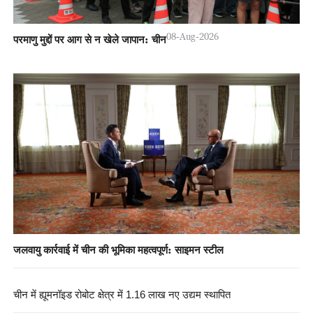
08-Aug-2026
परमाणु मुद्दों पर आग से न खेले जापान: चीन
जलवायु कार्रवाई में चीन की भूमिका महत्वपूर्ण: साइमन स्टील
चीन में ह्यूमनॉइड रोबोट क्षेत्र में 1.16 लाख नए उद्यम स्थापित