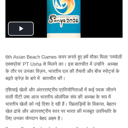
Play
Video
6th Asian Beach Games कवर करते हुए हमें मौका मिला ‘पय्योली
एक्सप्रेस’ PT Usha से मिलने का। इस बातचीत में उन्होंने अध्यक्ष
के तौर पर उनका विज़न, भारतीय दल की तैयारी और बीच स्पोर्ट्स के
बढ़ते क्रेज़ के बारे में बातचीत की।
एशियाई खेलों और अंतरराष्ट्रीय प्रतियोगिताओं में कई पदक जीतने
वाली पीटी उषा आज भारतीय ओलंपिक संघ की अध्यक्ष के रूप में
भारतीय खेलों को नई दिशा दे रही हैं। खिलाड़ियों के विकास, बेहतर
खेल ढांचे और अंतरराष्ट्रीय स्तर पर भारत की मजबूत उपस्थिति के
लिए उनका योगदान बेहद अहम है।