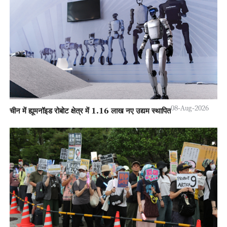
08-Aug-2026
चीन में ह्यूमनॉइड रोबोट क्षेत्र में 1.16 लाख नए उद्यम स्थापित