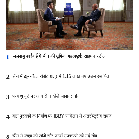
1
जलवायु कार्रवाई में चीन की भूमिका महत्वपूर्ण: साइमन स्टील
2
चीन में ह्यूमनॉइड रोबोट क्षेत्र में 1.16 लाख नए उद्यम स्थापित
3
परमाणु मुद्दों पर आग से न खेले जापान: चीन
4
बाल पुस्तकों के निर्माण पर IBBY सम्मेलन में अंतर्राष्ट्रीय संवाद
5
चीन ने क्यूबा को सौंपी सौर ऊर्जा उपकरणों की नई खेप