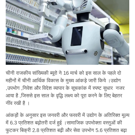
चीनी राजकीय सांख्यिकी ब्यूरो ने 16 मार्च को इस साल के पहले दो
महीनों में चीनी आर्थिक विकास के मुख्य आंकड़े जारी किये ।उद्योग
,उपभोग ,निवेश और विदेश व्यापार के सूचकांक में स्पष्ट सुधार नजर
आया है ,जिससे इस साल के वृद्धि लक्ष्य को पूरा करने के लिए बेहतर
नींव रखी है ।
आंकड़ों के अनुसार इस जनवरी और फरवरी में उद्योग के अतिरिक्त मूल्य
में 6.3 प्रतिशत बढ़ोतरी दर्ज हुई ।सामाजिक उपभोक्ता वस्तुओं की
फुटकर बिक्री 2.8 प्रतिशत बढ़ी और सेवा उपभोग 5.6 प्रतिशत बढ़ा