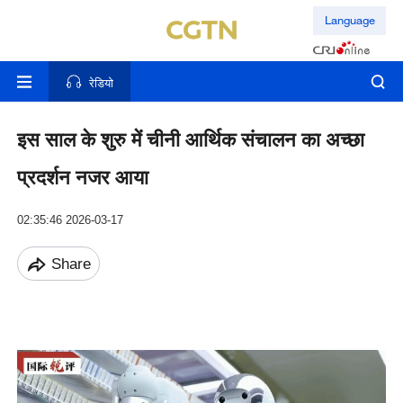
Language
रेडियो
इस साल के शुरु में चीनी आर्थिक संचालन का अच्छा
प्रदर्शन नजर आया
02:35:46 2026-03-17
Share