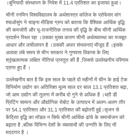
।बुनियादी संस्थापन के निवेश में 11.4 प्रतिशत का इजाफा हुआ।
चीनी रनमिन विश्वविद्यालय के अर्थशास्त्र कॉलेज के प्रोफेसर वांग
श्याओसुंग ने चाइना मीडिया ग्रुप को बताया कि वैश्विक आर्थिक वृद्धि
की कमजोरी और भू-राजनीतिक तनाव की वृद्धि के बीच चीनी आर्थिक
प्रदर्शन स्थिर रहा ।उसका मुख्य कारण चीनी अर्थव्यवस्था का मजबूत
आधार और लचीलापन है ।उसकी अपार संभावनाएं मौजूद हैं ।इसके
अलावा लंबे समय से चीन सरकार ने गुणवत्ता विकास के लिए
श्रृंखलात्मक लक्षित नीतियां प्रस्तुत की हैं ,जिससे उल्लेखनीय परिणाम
प्राप्त हुए हैं ।
उल्लेखनीय बात है कि इस साल के पहले दो महीनों में चीन के हाई टेक
विनिर्माण उद्योग का अतिरिक्त मूल्य साल दर साल 13.1 प्रतिशत बढ़ा,
जो आम उद्योग की तुलना में करीब दो गुने से अधिक है ।थ्री डी
प्रिंटिंग सामान और औद्योगिक रोबोट के उत्पादन में अलग-अलग तौर
पर 54.1 प्रतिशत और 31.1 प्रतिशत की बढ़ोतरी हुई।सृजन से
केंद्रित वृद्धि का मॉडल न सिर्फ चीनी आर्थिक ढांचे के समायोजन को
बढ़ाता है ,बल्कि विभिन्न देशों के व्यवसायों की उन्नति के लिए भी
मददगार है ।