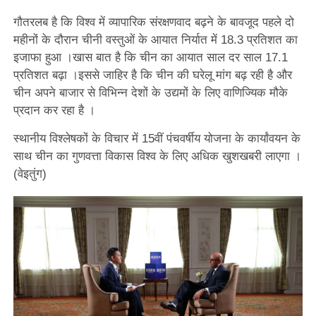
गौतरलब है कि विश्व में व्यापारिक संरक्षणवाद बढ़ने के बावजूद पहले दो
महीनों के दौरान चीनी वस्तुओं के आयात निर्यात में 18.3 प्रतिशत का
इजाफा हुआ ।खास बात है कि चीन का आयात साल दर साल 17.1
प्रतिशत बढ़ा ।इससे जाहिर है कि चीन की घरेलू मांग बढ़ रही है और
चीन अपने बाजार से विभिन्न देशों के उद्यमों के लिए वाणिज्यिक मौके
प्रदान कर रहा है ।
स्थानीय विश्लेषकों के विचार में 15वीं पंचवर्षीय योजना के कार्यांवयन के
साथ चीन का गुणवत्ता विकास विश्व के लिए अधिक खुशखबरी लाएगा ।
(वेइतुंग)