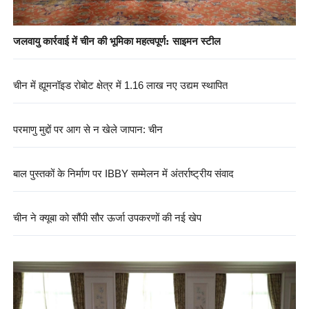
जलवायु कार्रवाई में चीन की भूमिका महत्वपूर्ण: साइमन स्टील
चीन में ह्यूमनॉइड रोबोट क्षेत्र में 1.16 लाख नए उद्यम स्थापित
परमाणु मुद्दों पर आग से न खेले जापान: चीन
बाल पुस्तकों के निर्माण पर IBBY सम्मेलन में अंतर्राष्ट्रीय संवाद
चीन ने क्यूबा को सौंपी सौर ऊर्जा उपकरणों की नई खेप