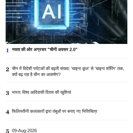
1
नवता की ओर अग्रसर "चीनी अवसर 2.0"
2
चीन में विदेशी पर्यटकों की बढ़ती संख्या: 'चाइना कूल' से 'चाइना शॉपिंग' तक,
क्यों बढ़ रहा है चीन का आकर्षण?
3
भारत: विश्व आदिवासी दिवस की खुशियां
4
फिलिस्तीनी कलाकारों द्वारा तंबुओं पर बनाए गए भित्तिचित्र
5
09-Aug-2026