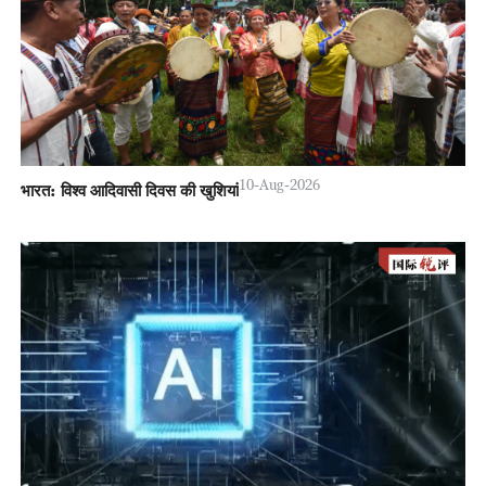
10-Aug-2026
भारत: विश्व आदिवासी दिवस की खुशियां