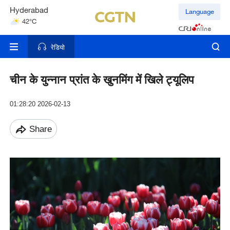
Hyderabad
Language
42°C
Mumbai
31°C
रेडियो
चीन के युन्नान प्रांत के खुनमिंग में खिले ट्यूलिप
01:28:20 2026-02-13
Share