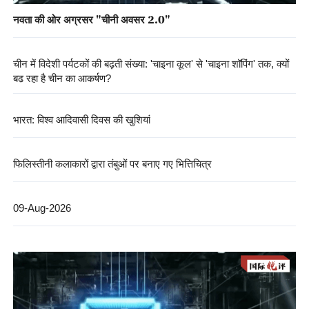
नवता की ओर अग्रसर "चीनी अवसर 2.0"
चीन में विदेशी पर्यटकों की बढ़ती संख्या: 'चाइना कूल' से 'चाइना शॉपिंग' तक, क्यों
बढ़ रहा है चीन का आकर्षण?
भारत: विश्व आदिवासी दिवस की खुशियां
फिलिस्तीनी कलाकारों द्वारा तंबुओं पर बनाए गए भित्तिचित्र
09-Aug-2026