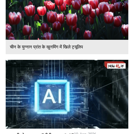
चीन के युन्नान प्रांत के खुनमिंग में खिले ट्यूलिप
10-Aug-2026