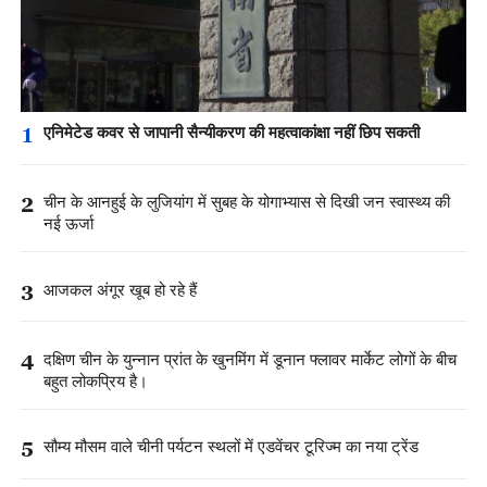
1
एनिमेटेड कवर से जापानी सैन्यीकरण की महत्वाकांक्षा नहीं छिप सकती
2
चीन के आनहुई के लुजियांग में सुबह के योगाभ्यास से दिखी जन स्वास्थ्य की
नई ऊर्जा
3
आजकल अंगूर खूब हो रहे हैं
4
दक्षिण चीन के युन्नान प्रांत के खुनमिंग में डूनान फ्लावर मार्केट लोगों के बीच
बहुत लोकप्रिय है।
5
सौम्य मौसम वाले चीनी पर्यटन स्थलों में एडवेंचर टूरिज्म का नया ट्रेंड