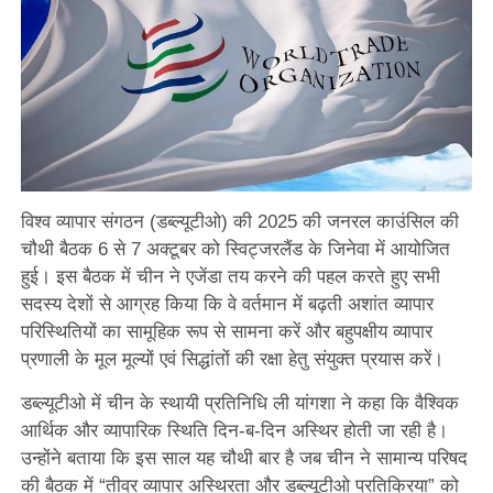
विश्व व्यापार संगठन (डब्ल्यूटीओ) की 2025 की जनरल काउंसिल की
चौथी बैठक 6 से 7 अक्टूबर को स्विट्जरलैंड के जिनेवा में आयोजित
हुई। इस बैठक में चीन ने एजेंडा तय करने की पहल करते हुए सभी
सदस्य देशों से आग्रह किया कि वे वर्तमान में बढ़ती अशांत व्यापार
परिस्थितियों का सामूहिक रूप से सामना करें और बहुपक्षीय व्यापार
प्रणाली के मूल मूल्यों एवं सिद्धांतों की रक्षा हेतु संयुक्त प्रयास करें।
डब्ल्यूटीओ में चीन के स्थायी प्रतिनिधि ली यांगशा ने कहा कि वैश्विक
आर्थिक और व्यापारिक स्थिति दिन-ब-दिन अस्थिर होती जा रही है।
उन्होंने बताया कि इस साल यह चौथी बार है जब चीन ने सामान्य परिषद
की बैठक में “तीव्र व्यापार अस्थिरता और डब्ल्यूटीओ प्रतिक्रिया” को