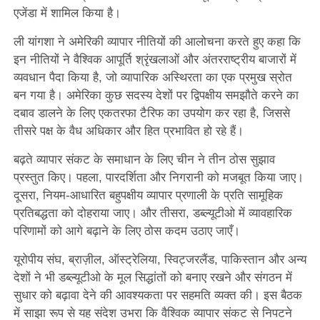
एजेंडा में शामिल किया है।
ली यांगशा ने अमेरिकी व्यापार नीतियों की आलोचना करते हुए कहा कि
इन नीतियों ने वैश्विक आपूर्ति श्रृंखलाओं और अंतरराष्ट्रीय बाजारों में
व्यवधान पैदा किया है, जो व्यापारिक अस्थिरता का एक प्रमुख स्रोत
बन गया है। अमेरिका कुछ सदस्य देशों पर द्विपक्षीय समझौते करने का
दबाव डालने के लिए एकतरफा टैरिफ का उपयोग कर रहा है, जिससे
तीसरे पक्ष के वैध अधिकार और हित प्रभावित हो रहे हैं।
बढ़ते व्यापार संकट के समाधान के लिए चीन ने तीन ठोस सुझाव
प्रस्तुत किए। पहला, पारदर्शिता और निगरानी को मजबूत किया जाए।
दूसरा, नियम-आधारित बहुपक्षीय व्यापार प्रणाली के प्रति सामूहिक
प्रतिबद्धता को दोहराया जाए। और तीसरा, डब्ल्यूटीओ में व्यावहारिक
परिणामों को आगे बढ़ाने के लिए ठोस कदम उठाए जाएँ।
यूरोपीय संघ, ब्राज़ील, ऑस्ट्रेलिया, स्विट्जरलैंड, पाकिस्तान और अन्य
देशों ने भी डब्ल्यूटीओ के मूल सिद्धांतों को बनाए रखने और संगठन में
सुधार को बढ़ावा देने की आवश्यकता पर सहमति व्यक्त की। इस बैठक
में साझा रूप से यह संदेश उभरा कि वैश्विक व्यापार संकट से निपटने