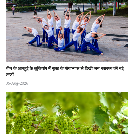
चीन के आनहुई के लुजियांग में सुबह के योगाभ्यास से दिखी जन स्वास्थ्य की नई
ऊर्जा
06-Aug-2026