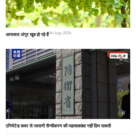
06-Aug-2026
आजकल अंगूर खूब हो रहे हैं
एनिमेटेड कवर से जापानी सैन्यीकरण की महत्वाकांक्षा नहीं छिप सकती