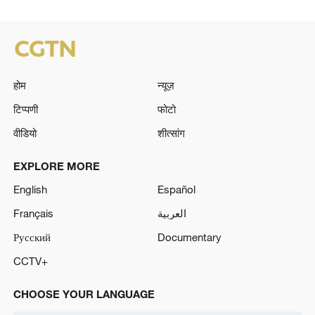
होम
न्यूज़
टिप्पणी
फोटो
वीडियो
शीत्सांग
EXPLORE MORE
English
Español
Français
العربية
Русский
Documentary
CCTV+
CHOOSE YOUR LANGUAGE