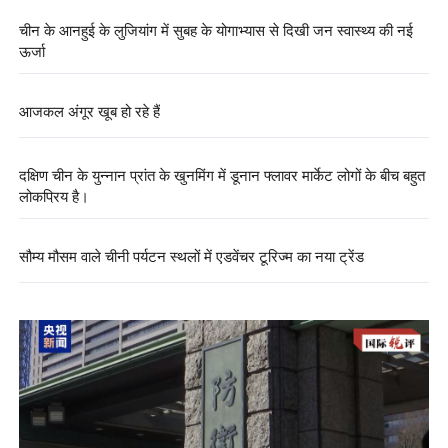
चीन के आनहुई के लुजियांग में सुबह के योगाभ्यास से दिखी जन स्वास्थ्य की नई
ऊर्जा
आजकल अंगूर खूब हो रहे हैं
दक्षिण चीन के युन्नान प्रांत के खुनमिंग में डूनान फ्लावर मार्केट लोगों के बीच बहुत
लोकप्रिय है।
सौम्य मौसम वाले चीनी पर्यटन स्थलों में एडवेंचर टूरिज्म का नया ट्रेंड