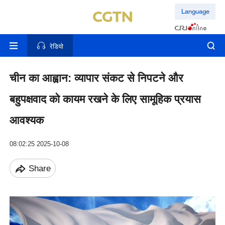
Language
रेडियो
चीन का आह्वान: व्यापार संकट से निपटने और
बहुपक्षवाद को कायम रखने के लिए सामूहिक प्रयास
आवश्यक
08:02:25 2025-10-08
Share