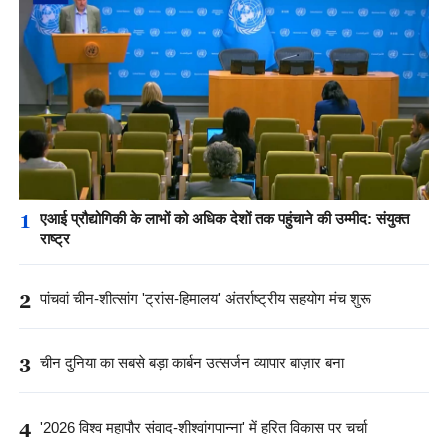
1
एआई प्रौद्योगिकी के लाभों को अधिक देशों तक पहुंचाने की उम्मीद: संयुक्त
राष्ट्र
2
पांचवां चीन-शीत्सांग 'ट्रांस-हिमालय' अंतर्राष्ट्रीय सहयोग मंच शुरू
3
चीन दुनिया का सबसे बड़ा कार्बन उत्सर्जन व्यापार बाज़ार बना
4
'2026 विश्व महापौर संवाद-शीश्वांगपान्ना' में हरित विकास पर चर्चा