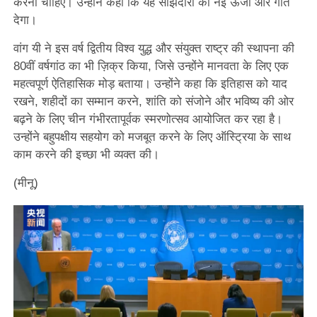
करना चाहिए। उन्होंने कहा कि यह साझेदारी को नई ऊर्जा और गति
देगा।
वांग यी ने इस वर्ष द्वितीय विश्व युद्ध और संयुक्त राष्ट्र की स्थापना की
80वीं वर्षगांठ का भी ज़िक्र किया, जिसे उन्होंने मानवता के लिए एक
महत्वपूर्ण ऐतिहासिक मोड़ बताया। उन्होंने कहा कि इतिहास को याद
रखने, शहीदों का सम्मान करने, शांति को संजोने और भविष्य की ओर
बढ़ने के लिए चीन गंभीरतापूर्वक स्मरणोत्सव आयोजित कर रहा है।
उन्होंने बहुपक्षीय सहयोग को मजबूत करने के लिए ऑस्ट्रिया के साथ
काम करने की इच्छा भी व्यक्त की।
(मीनू)