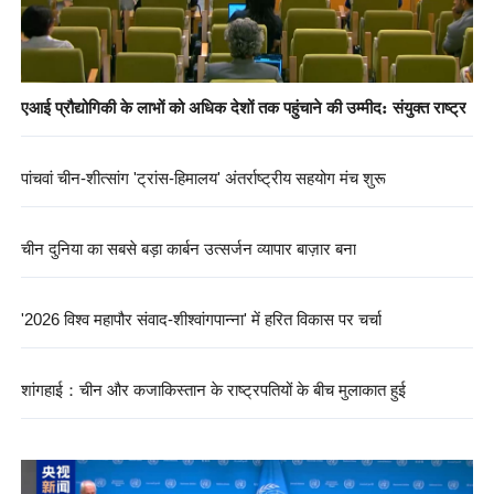
एआई प्रौद्योगिकी के लाभों को अधिक देशों तक पहुंचाने की उम्मीद: संयुक्त राष्ट्र
पांचवां चीन-शीत्सांग 'ट्रांस-हिमालय' अंतर्राष्ट्रीय सहयोग मंच शुरू
चीन दुनिया का सबसे बड़ा कार्बन उत्सर्जन व्यापार बाज़ार बना
'2026 विश्व महापौर संवाद-शीश्वांगपान्ना' में हरित विकास पर चर्चा
शांगहाई：चीन और कजाकिस्तान के राष्ट्रपतियों के बीच मुलाकात हुई