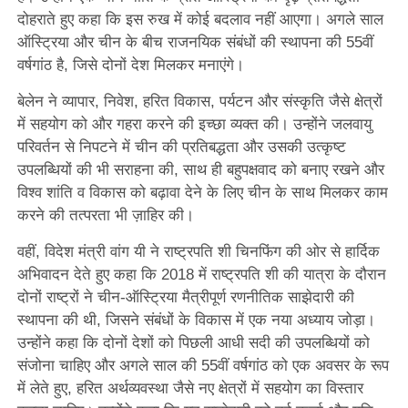
दोहराते हुए कहा कि इस रुख में कोई बदलाव नहीं आएगा। अगले साल
ऑस्ट्रिया और चीन के बीच राजनयिक संबंधों की स्थापना की 55वीं
वर्षगांठ है, जिसे दोनों देश मिलकर मनाएंगे।
बेलेन ने व्यापार, निवेश, हरित विकास, पर्यटन और संस्कृति जैसे क्षेत्रों
में सहयोग को और गहरा करने की इच्छा व्यक्त की। उन्होंने जलवायु
परिवर्तन से निपटने में चीन की प्रतिबद्धता और उसकी उत्कृष्ट
उपलब्धियों की भी सराहना की, साथ ही बहुपक्षवाद को बनाए रखने और
विश्व शांति व विकास को बढ़ावा देने के लिए चीन के साथ मिलकर काम
करने की तत्परता भी ज़ाहिर की।
वहीं, विदेश मंत्री वांग यी ने राष्ट्रपति शी चिनफिंग की ओर से हार्दिक
अभिवादन देते हुए कहा कि 2018 में राष्ट्रपति शी की यात्रा के दौरान
दोनों राष्ट्रों ने चीन-ऑस्ट्रिया मैत्रीपूर्ण रणनीतिक साझेदारी की
स्थापना की थी, जिसने संबंधों के विकास में एक नया अध्याय जोड़ा।
उन्होंने कहा कि दोनों देशों को पिछली आधी सदी की उपलब्धियों को
संजोना चाहिए और अगले साल की 55वीं वर्षगांठ को एक अवसर के रूप
में लेते हुए, हरित अर्थव्यवस्था जैसे नए क्षेत्रों में सहयोग का विस्तार