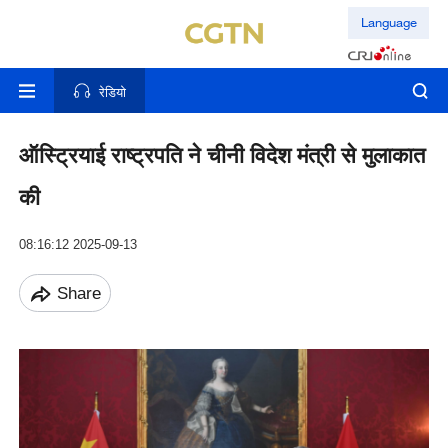
Language
रेडियो
ऑस्ट्रियाई राष्ट्रपति ने चीनी विदेश मंत्री से मुलाकात
की
08:16:12 2025-09-13
Share