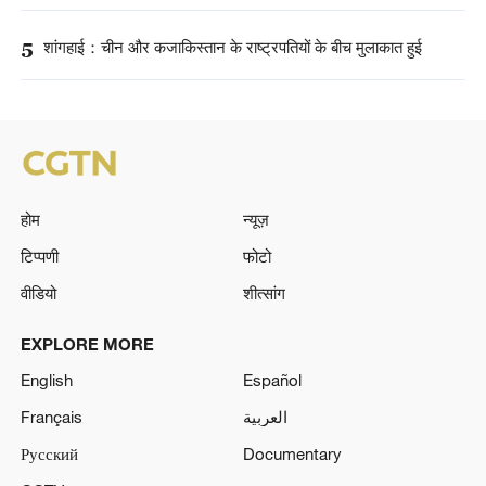
5
शांगहाई：चीन और कजाकिस्तान के राष्ट्रपतियों के बीच मुलाकात हुई
होम
न्यूज़
टिप्पणी
फोटो
वीडियो
शीत्सांग
EXPLORE MORE
English
Español
Français
العربية
Русский
Documentary