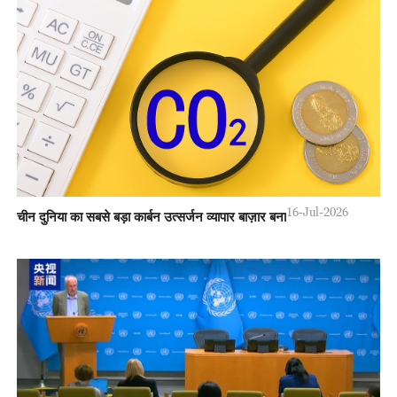
16-Jul-2026
चीन दुनिया का सबसे बड़ा कार्बन उत्सर्जन व्यापार बाज़ार बना