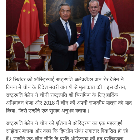
12 सितंबर को ऑस्ट्रियाई राष्ट्रपति अलेक्जेंडर वान डेर बेलेन ने
वियना में चीन के विदेश मंत्री वांग यी से मुलाकात की। इस दौरान,
राष्ट्रपति बेलेन ने चीनी राष्ट्रपति शी चिनफिंग के लिए हार्दिक
अभिवादन भेजा और 2018 में चीन की अपनी राजकीय यात्रा को याद
किया, जिसे उन्होंने एक सुखद अनुभव बताया।
राष्ट्रपति बेलेन ने चीन को एशिया में ऑस्ट्रिया का एक महत्वपूर्ण
साझेदार बताया और कहा कि द्विपक्षीय संबंध लगातार विकसित हो रहे
हैं। उन्होंने एक-चीन नीति के प्रति ऑस्ट्रिया की दृढ़ प्रतिबद्धता