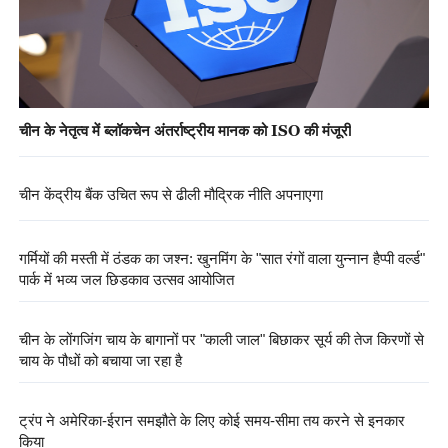
चीन के नेतृत्व में ब्लॉकचेन अंतर्राष्ट्रीय मानक को ISO की मंजूरी
चीन केंद्रीय बैंक उचित रूप से ढीली मौद्रिक नीति अपनाएगा
गर्मियों की मस्ती में ठंडक का जश्न: खुनमिंग के "सात रंगों वाला युन्नान हैप्पी वर्ल्ड"
पार्क में भव्य जल छिड़काव उत्सव आयोजित
चीन के लोंगजिंग चाय के बागानों पर "काली जाल" बिछाकर सूर्य की तेज किरणों से
चाय के पौधों को बचाया जा रहा है
ट्रंप ने अमेरिका-ईरान समझौते के लिए कोई समय-सीमा तय करने से इनकार
किया