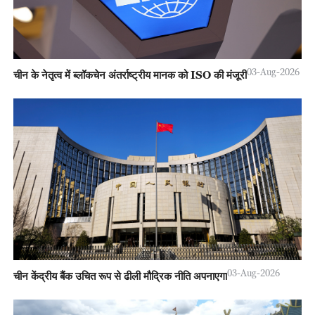
03-Aug-2026
चीन के नेतृत्व में ब्लॉकचेन अंतर्राष्ट्रीय मानक को ISO की मंजूरी
03-Aug-2026
चीन केंद्रीय बैंक उचित रूप से ढीली मौद्रिक नीति अपनाएगा