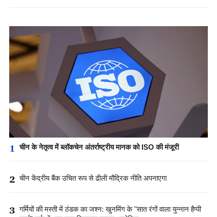
1
चीन के नेतृत्व में ब्लॉकचेन अंतर्राष्ट्रीय मानक को ISO की मंजूरी
2
चीन केंद्रीय बैंक उचित रूप से ढीली मौद्रिक नीति अपनाएगा
3
गर्मियों की मस्ती में ठंडक का जश्न: खुनमिंग के "सात रंगों वाला युन्नान हैप्पी