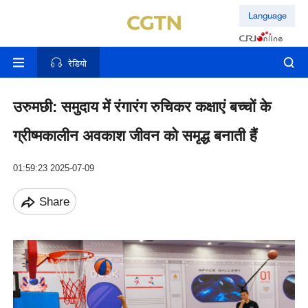
Language
रेडियो
उरुमछी: समुदाय में रंगारंग रुचिकर कक्षाएं बच्चों के
ग्रीष्मकालीन अवकाश जीवन को समृद्ध बनाती हैं
01:59:23 2025-07-09
Share