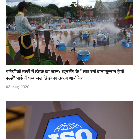
गर्मियों की मस्ती में ठंडक का जश्न: खुनमिंग के "सात रंगों वाला युन्नान हैप्पी
वर्ल्ड" पार्क में भव्य जल छिड़काव उत्सव आयोजित
03-Aug-2026