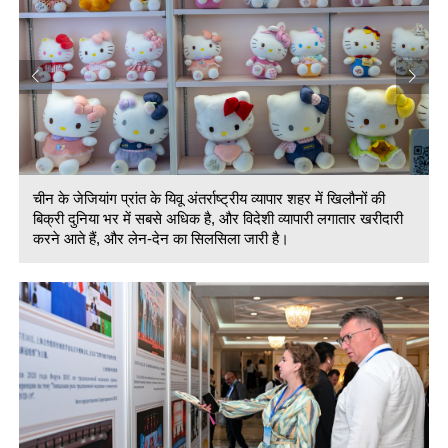
चीन के जेजियांग प्रांत के यिवू अंतर्राष्ट्रीय व्यापार शहर में खिलौनों की
बिक्री दुनिया भर में सबसे अधिक है, और विदेशी व्यापारी लगातार खरीदारी
करने आते हैं, और लेन-देन का सिलसिला जारी है।