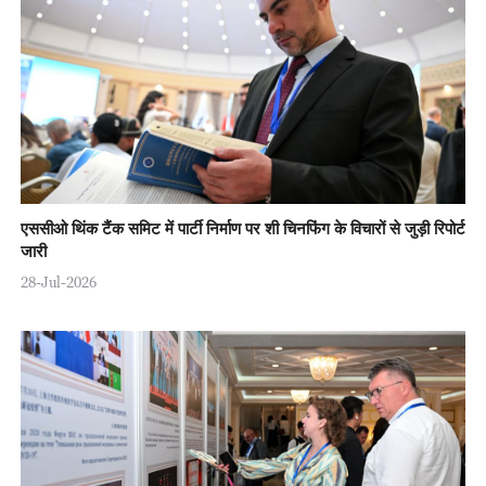
एससीओ थिंक टैंक समिट में पार्टी निर्माण पर शी चिनफिंग के विचारों से जुड़ी रिपोर्ट
जारी
28-Jul-2026