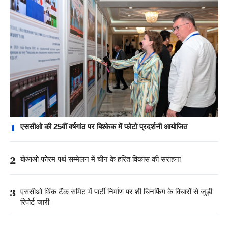
1
एससीओ की 25वीं वर्षगांठ पर बिश्केक में फोटो प्रदर्शनी आयोजित
2
बोआओ फोरम पर्थ सम्मेलन में चीन के हरित विकास की सराहना
3
एससीओ थिंक टैंक समिट में पार्टी निर्माण पर शी चिनफिंग के विचारों से जुड़ी
रिपोर्ट जारी