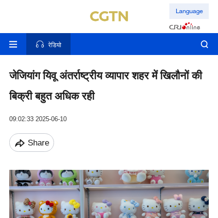
Language
रेडियो
जेजियांग यिवू अंतर्राष्ट्रीय व्यापार शहर में खिलौनों की
बिक्री बहुत अधिक रही
09:02:33 2025-06-10
Share