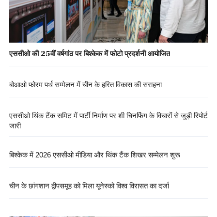
एससीओ की 25वीं वर्षगांठ पर बिश्केक में फोटो प्रदर्शनी आयोजित
बोआओ फोरम पर्थ सम्मेलन में चीन के हरित विकास की सराहना
एससीओ थिंक टैंक समिट में पार्टी निर्माण पर शी चिनफिंग के विचारों से जुड़ी रिपोर्ट
जारी
बिश्केक में 2026 एससीओ मीडिया और थिंक टैंक शिखर सम्मेलन शुरू
चीन के छांगशान द्वीपसमूह को मिला यूनेस्को विश्व विरासत का दर्जा