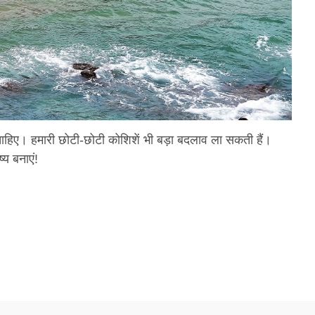
ा चाहिए। हमारी छोटी-छोटी कोशिशें भी बड़ा बदलाव ला सकती हैं।
य बनाएं!