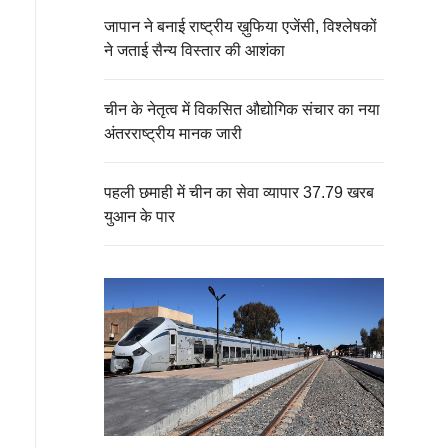
जापान ने बनाई राष्ट्रीय ख़ुफिया एजेंसी, विश्लेषकों
ने जताई सैन्य विस्तार की आशंका
चीन के नेतृत्व में विकसित औद्योगिक संचार का नया
अंतरराष्ट्रीय मानक जारी
पहली छमाही में चीन का सेवा व्यापार 37.79 खरब
युआन के पार