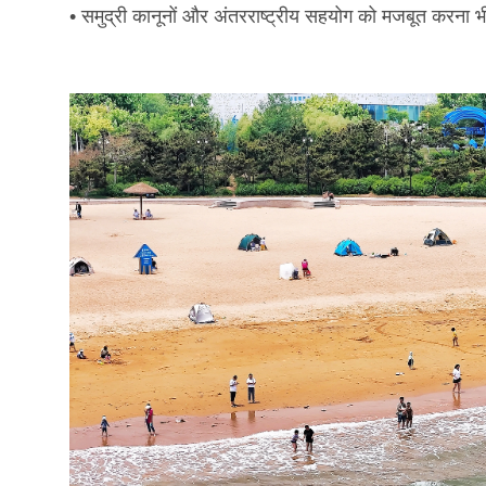
• समुद्री कानूनों और अंतरराष्ट्रीय सहयोग को मजबूत करना भ