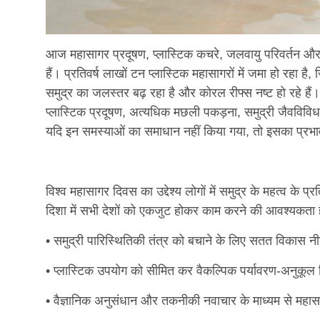
आज महासागर प्रदूषण, प्लास्टिक कचरे, जलवायु परिवर्तन और
हैं। प्रतिवर्ष लाखों टन प्लास्टिक महासागरों में जमा हो रहा है
समुद्र का जलस्तर बढ़ रहा है और कोरल रीफ्स नष्ट हो रहे हैं। 
प्लास्टिक प्रदूषण, अत्यधिक मछली पकड़ना, समुद्री जैवविविधत
यदि इन समस्याओं का समाधान नहीं किया गया, तो इसका प्रभाव 
विश्व महासागर दिवस का उद्देश्य लोगों में समुद्र के महत्व क
दिशा में सभी देशों को एकजुट होकर काम करने की आवश्यकता ह
• समुद्री पारिस्थितिकी तंत्र को बचाने के लिए सतत विकास न
• प्लास्टिक उपयोग को सीमित कर वैकल्पिक पर्यावरण-अनुकूल वि
• वैज्ञानिक अनुसंधान और तकनीकी नवाचार के माध्यम से महा