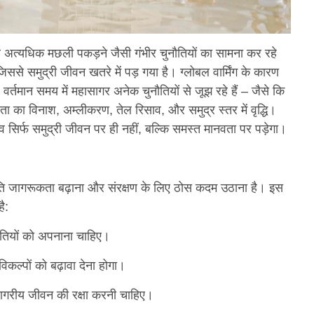
 अत्यधिक मछली पकड़ने जैसी गंभीर चुनौतियों का सामना कर रहे
, जिससे समुद्री जीवन खतरे में पड़ गया है। ग्लोबल वार्मिंग के कारण
वर्तमान समय में महासागर अनेक चुनौतियों से जूझ रहे हैं – जैसे कि
ा का विनाश, अम्लीकरण, तेल रिसाव, और समुद्र स्तर में वृद्धि।
सिर्फ समुद्री जीवन पर ही नहीं, बल्कि समस्त मानवता पर पड़ेगा।
े प्रति जागरूकता बढ़ाना और संरक्षण के लिए ठोस कदम उठाना है। इस
ै:
ीतियों को अपनाना चाहिए।
कल्पों को बढ़ावा देना होगा।
सागरीय जीवन की रक्षा करनी चाहिए।