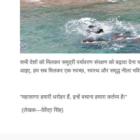
सभी देशों को मिलकर समुद्री पर्यावरण संरक्षण को बढ़ावा देन
आइए, हम सब मिलकर एक स्वच्छ, स्वस्थ और समृद्ध नीला भविष्
"महासागर हमारी धरोहर हैं, इन्हें बचाना हमारा कर्तव्य है!"
(लेखक---देवेंद्र सिंह)