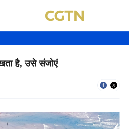
ता है, उसे संजोएं