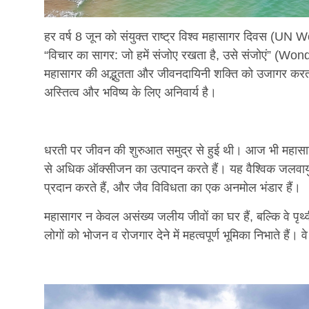
हर वर्ष 8 जून को संयुक्त राष्ट्र विश्व महासागर दिवस (U
“विचार का सागर: जो हमें संजोए रखता है, उसे संजोएं” 
महासागर की अद्भुतता और जीवनदायिनी शक्ति को उजागर करता है,
अस्तित्व और भविष्य के लिए अनिवार्य है।
धरती पर जीवन की शुरुआत समुद्र से हुई थी। आज भी महासागर
से अधिक ऑक्सीजन का उत्पादन करते हैं। यह वैश्विक जलवायु
प्रदान करते हैं, और जैव विविधता का एक अनमोल भंडार हैं।
महासागर न केवल असंख्य जलीय जीवों का घर हैं, बल्कि वे पृ
लोगों को भोजन व रोजगार देने में महत्वपूर्ण भूमिका निभाते हैं। 