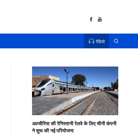
रेडियो
अल्जीरिया की रेगिस्तानी रेलवे के लिए चीनी कंपनी
ने शुरू की नई परियोजना