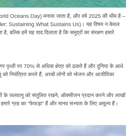
N World Oceans Day) मनाया जाता है, और वर्ष 2025 की थीम है –
(Wonder: Sustaining What Sustains Us)। यह विषय न केवल
 बल्कि हमें यह याद दिलाता है कि समुद्रों का संरक्षण हमारे
 पृथ्वी पर 70% से अधिक क्षेत्र को ढकते हैं और दुनिया के आधे
 को नियंत्रित करते हैं, अरबों लोगों को भोजन और आजीविका
थ्वी के जलवायु को संतुलित रखने, ऑक्सीजन प्रदान करने और लाखों
वे हमारे ग्रह का "फेफड़ा" हैं और मानव सभ्यता के लिए अमूल्य हैं।