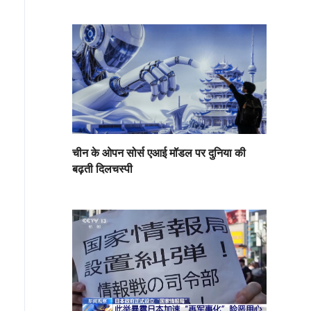
चीन के ओपन सोर्स एआई मॉडल पर दुनिया की
बढ़ती दिलचस्पी