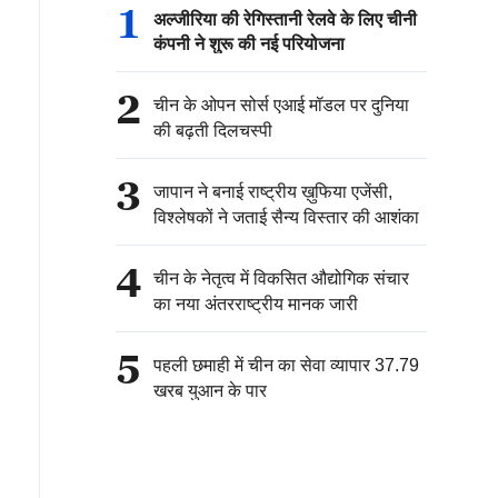
1
अल्जीरिया की रेगिस्तानी रेलवे के लिए चीनी
कंपनी ने शुरू की नई परियोजना
2
चीन के ओपन सोर्स एआई मॉडल पर दुनिया
की बढ़ती दिलचस्पी
3
जापान ने बनाई राष्ट्रीय ख़ुफिया एजेंसी,
विश्लेषकों ने जताई सैन्य विस्तार की आशंका
4
चीन के नेतृत्व में विकसित औद्योगिक संचार
का नया अंतरराष्ट्रीय मानक जारी
5
पहली छमाही में चीन का सेवा व्यापार 37.79
खरब युआन के पार