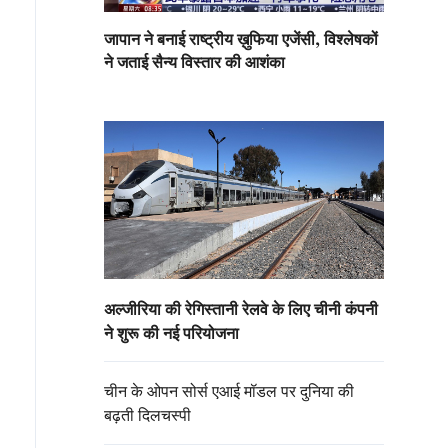
जापान ने बनाई राष्ट्रीय ख़ुफिया एजेंसी, विश्लेषकों
ने जताई सैन्य विस्तार की आशंका
अल्जीरिया की रेगिस्तानी रेलवे के लिए चीनी कंपनी
ने शुरू की नई परियोजना
चीन के ओपन सोर्स एआई मॉडल पर दुनिया की
बढ़ती दिलचस्पी