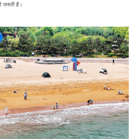
ी जरूरी है।